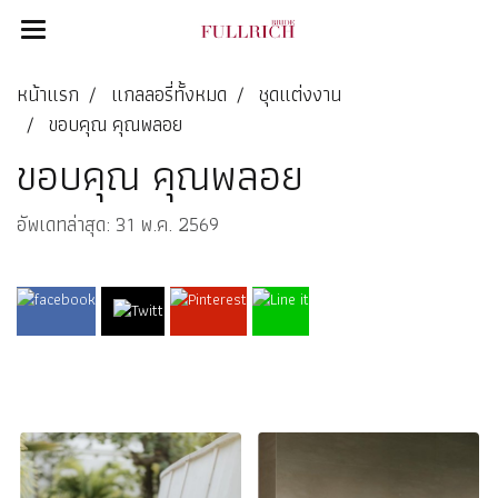
หน้าแรก
แกลลอรี่ทั้งหมด
ชุดแต่งงาน
ขอบคุณ คุณพลอย
ขอบคุณ คุณพลอย
อัพเดทล่าสุด: 31 พ.ค. 2569