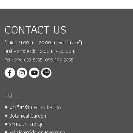
CONTACT US
ร้านเปิด 11.00 น. - 20.00 น. (หยุดวันจันทร์)
เสาร์ - อาทิตย์ เปิด 10.00 น. - 20.00 น.
Tel : 096-653-5655, 095-193-2655
เมนู
♥ พาเที่ยวร้าน FullrichBride
♥ Botanical Garden
♥ ระเบียบการเช่าชุด
♥ FullrichBride on Magazine