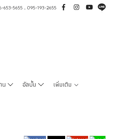
-653-5655 , 095-193-2655
งาน
อัลบั้ม
เพิ่มเติม