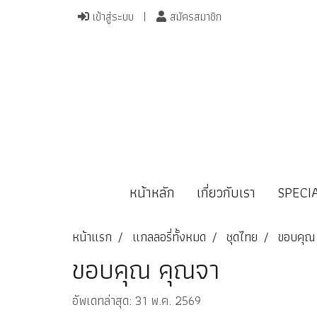
เข้าสู่ระบบ
สมัครสมาชิก
หน้าหลัก
เกี่ยวกับเรา
SPECI
หน้าแรก
แกลลอรี่ทั้งหมด
ชุดไทย
ขอบคุณ
ขอบคุณ คุณจา
อัพเดทล่าสุด: 31 พ.ค. 2569