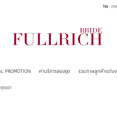
Tel :
096
AL PROMOTION
ค่าบริการลองชุด
รวมภาพลูกค้าแต่ง
 คุณจา