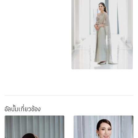
อัลบั้มเกี่ยวข้อง