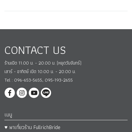
CONTACT US
ร้านเปิด 11.00 น. - 20.00 น. (หยุดวันจันทร์)
เสาร์ - อาทิตย์ เปิด 10.00 น. - 20.00 น.
Tel : 096-653-5655, 095-193-2655
เมนู
♥ พาเที่ยวร้าน FullrichBride