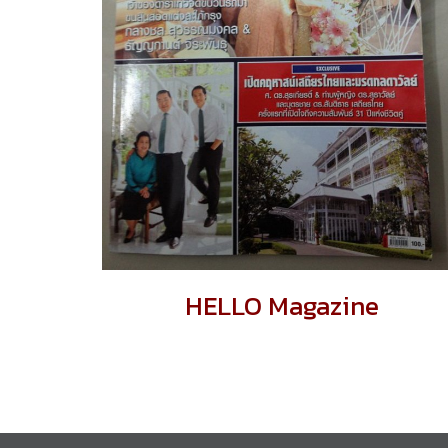
HELLO Magazine