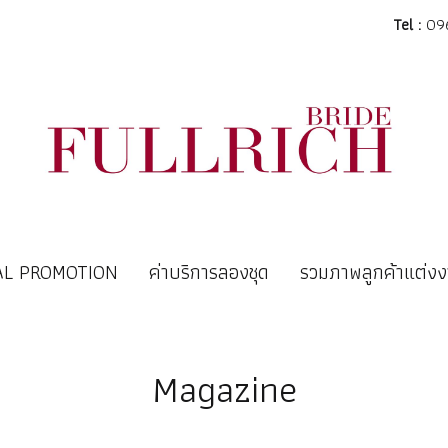
Tel :
096
AL PROMOTION
ค่าบริการลองชุด
รวมภาพลูกค้าแต่ง
Magazine