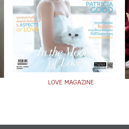
LOVE MAGAZINE