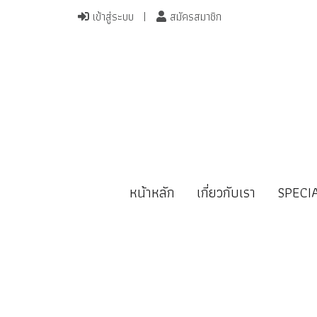
เข้าสู่ระบบ
สมัครสมาชิก
หน้าหลัก
เกี่ยวกับเรา
SPECI