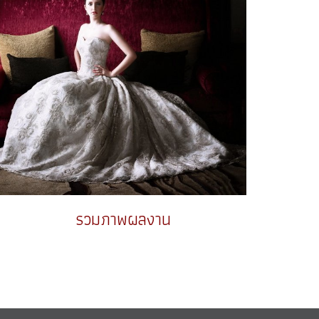
รวมภาพผลงาน