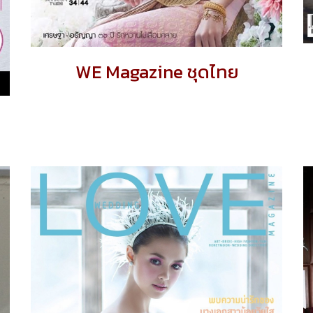
WE Magazine ชุดไทย