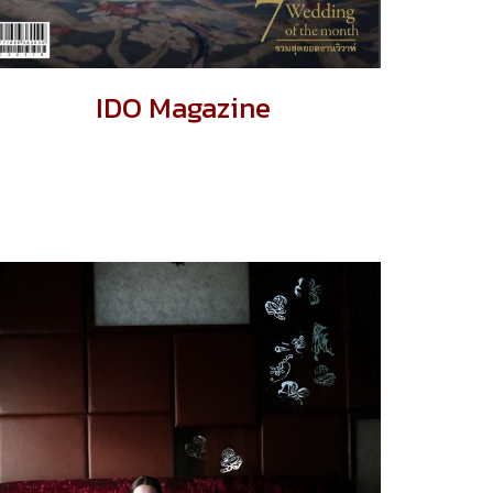
IDO Magazine