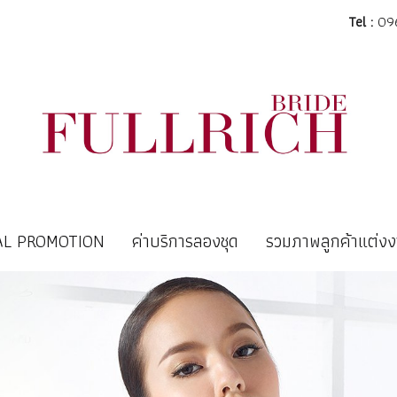
Tel :
096
AL PROMOTION
ค่าบริการลองชุด
รวมภาพลูกค้าแต่ง