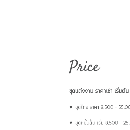
Price
ชุดแต่งงาน ราคาเช่า เริ่ม
♥ ชุดไทย ราคา 8,500 - 55,0
♥ ชุดหมั้นสั้น เริ่ม 8,500 - 