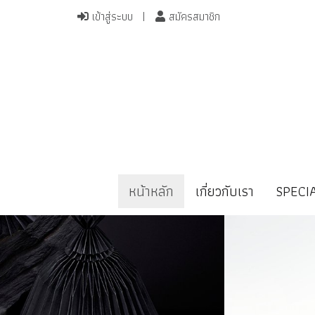
เข้าสู่ระบบ
สมัครสมาชิก
หน้าหลัก
เกี่ยวกับเรา
SPECI