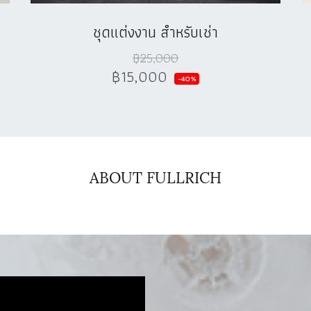
ชุดแต่งงาน สำหรับเช่า
฿25,000
฿15,000
-40%
ABOUT FULLRICH