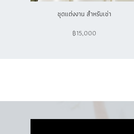
ชุดแต่งงาน สำหรับเช่า
฿15,000