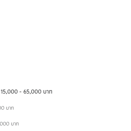
ต้น 15,000 - 65,000 บาท
00 บาท
25,000 บาท