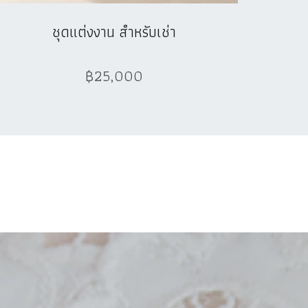
ชุดแต่งงาน สำหรับเช่า
฿25,000