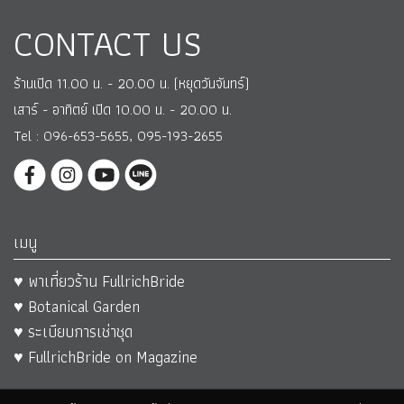
CONTACT US
ร้านเปิด 11.00 น. - 20.00 น. (หยุดวันจันทร์)
เสาร์ - อาทิตย์ เปิด 10.00 น. - 20.00 น.
Tel : 096-653-5655, 095-193-2655
เมนู
♥ พาเที่ยวร้าน FullrichBride
♥ Botanical Garden
♥ ระเบียบการเช่าชุด
♥ FullrichBride on Magazine