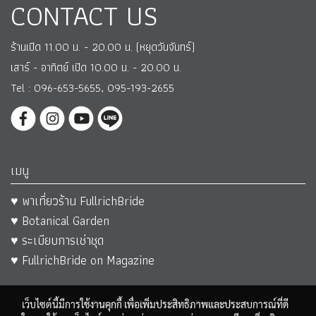
CONTACT US
ร้านเปิด 11.00 น. - 20.00 น. (หยุดวันจันทร์)
เสาร์ - อาทิตย์ เปิด 10.00 น. - 20.00 น.
Tel : 096-653-5655, 095-193-2655
เมนู
♥ พาเที่ยวร้าน FullrichBride
♥ Botanical Garden
♥ ระเบียบการเช่าชุด
♥ FullrichBride on Magazine
© Copyright 2017 All Rights Reserved.
เว็บไซต์นี้มีการใช้งานคุกกี้ เพื่อเพิ่มประสิทธิภาพและประสบการณ์ที่ดี