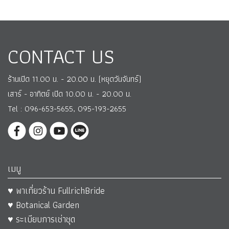
CONTACT US
ร้านเปิด 11.00 น. - 20.00 น. (หยุดวันจันทร์)
เสาร์ - อาทิตย์ เปิด 10.00 น. - 20.00 น.
Tel : 096-653-5655, 095-193-2655
เมนู
♥ พาเที่ยวร้าน FullrichBride
♥ Botanical Garden
♥ ระเบียบการเช่าชุด