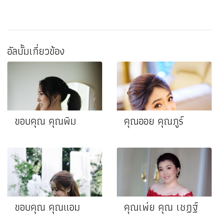
อัลบั้มเกี่ยวข้อง
ขอบคุณ คุณพิม
คุณออย คุณภูร์
ขอบคุณ คุณแอม
คุณเพ่ย คุณ เชฏฐ์