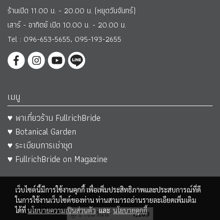
ร้านเปิด 11.00 น. - 20.00 น. (หยุดวันจันทร์)
เสาร์ - อาทิตย์ เปิด 10.00 น. - 20.00 น.
Tel : 096-653-5655, 095-193-2655
เมนู
♥ พาเที่ยวร้าน FullrichBride
♥ Botanical Garden
♥ ระเบียบการเช่าชุด
♥ FullrichBride on Magazine
© Copyright 2017 All Rights Reserved.
เว็บไซต์นี้มีการใช้งานคุกกี้ เพื่อเพิ่มประสิทธิภาพและประสบการณ์ที่ดี
ในการใช้งานเว็บไซต์ของท่าน ท่านสามารถอ่านรายละเอียดเพิ่มเติม
ได้ที่
นโยบายความเป็นส่วนตัว
และ
นโยบายคุกกี้
ผู้เข้าชมวันนี้
1,209