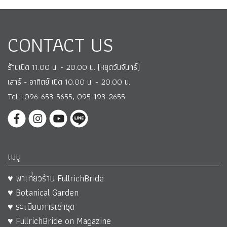
CONTACT US
ร้านเปิด 11.00 น. - 20.00 น. (หยุดวันจันทร์)
เสาร์ - อาทิตย์ เปิด 10.00 น. - 20.00 น.
Tel : 096-653-5655, 095-193-2655
เมนู
♥ พาเที่ยวร้าน FullrichBride
♥ Botanical Garden
♥ ระเบียบการเช่าชุด
♥ FullrichBride on Magazine