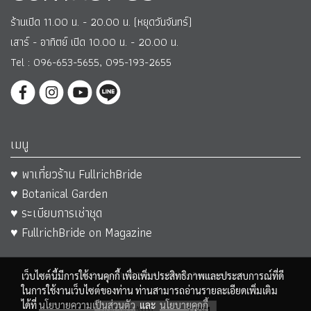
ร้านเปิด 11.00 น. - 20.00 น. (หยุดวันจันทร์)
เสาร์ - อาทิตย์ เปิด 10.00 น. - 20.00 น.
Tel : 096-653-5655, 095-193-2655
เมนู
♥ พาเที่ยวร้าน FullrichBride
♥ Botanical Garden
♥ ระเบียบการเช่าชุด
♥ FullrichBride on Magazine
© Copyright 2017 All Rights Reserved.
เว็บไซต์นี้มีการใช้งานคุกกี้ เพื่อเพิ่มประสิทธิภาพและประสบการณ์ที่ดี
ในการใช้งานเว็บไซต์ของท่าน ท่านสามารถอ่านรายละเอียดเพิ่มเติม
ได้ที่
นโยบายความเป็นส่วนตัว
และ
นโยบายคุกกี้
ผู้เข้าชมวันนี้
1,291