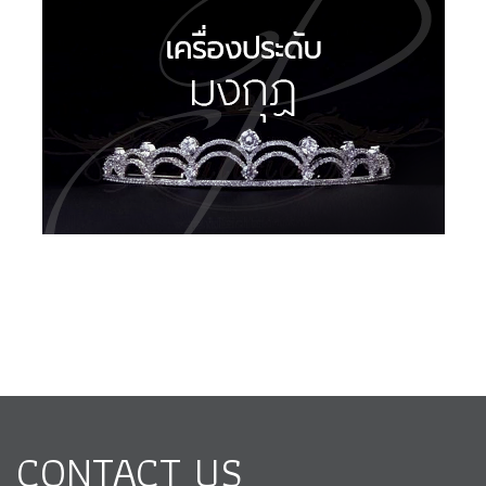
CONTACT US