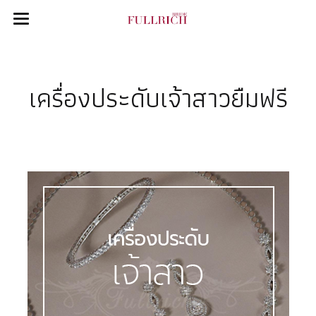
เครื่องประดับเจ้าสาวยืมฟรี