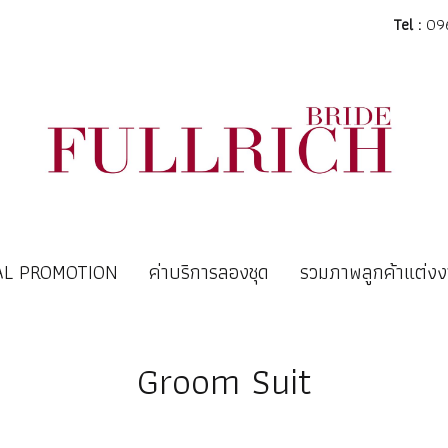
Tel :
096
AL PROMOTION
ค่าบริการลองชุด
รวมภาพลูกค้าแต่ง
Groom Suit