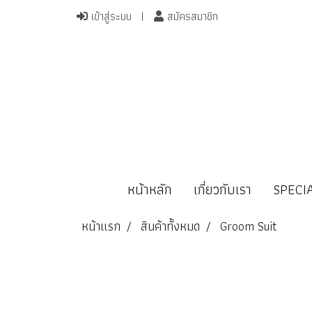
เข้าสู่ระบบ
สมัครสมาชิก
หน้าหลัก
เกี่ยวกับเรา
SPECI
หน้าแรก
สินค้าทั้งหมด
Groom Suit