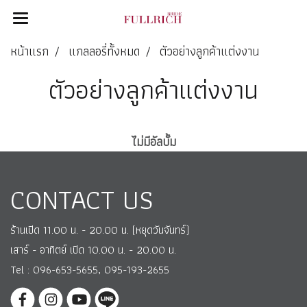
หน้าแรก
แกลลอรี่ทั้งหมด
ตัวอย่างลูกค้าแต่งงาน
ตัวอย่างลูกค้าแต่งงาน
ไม่มีอัลบั้ม
CONTACT US
ร้านเปิด 11.00 น. - 20.00 น. (หยุดวันจันทร์)
เสาร์ - อาทิตย์ เปิด 10.00 น. - 20.00 น.
Tel : 096-653-5655, 095-193-2655