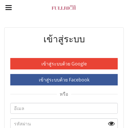
เข้าสู่ระบบ
เข้าสู่ระบบด้วย Google
เข้าสู่ระบบด้วย Facebook
หรือ