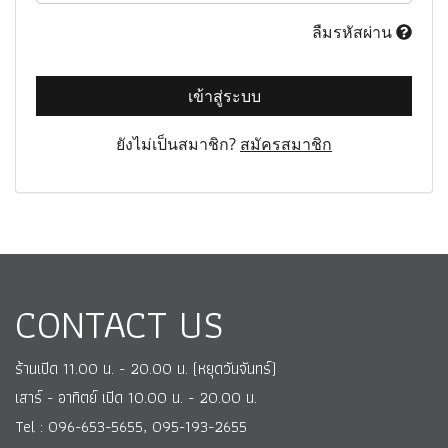
ลืมรหัสผ่าน
เข้าสู่ระบบ
ยังไม่เป็นสมาชิก?
สมัครสมาชิก
CONTACT US
ร้านเปิด 11.00 น. - 20.00 น. (หยุดวันจันทร์)
เสาร์ - อาทิตย์ เปิด 10.00 น. - 20.00 น.
Tel : 096-653-5655, 095-193-2655