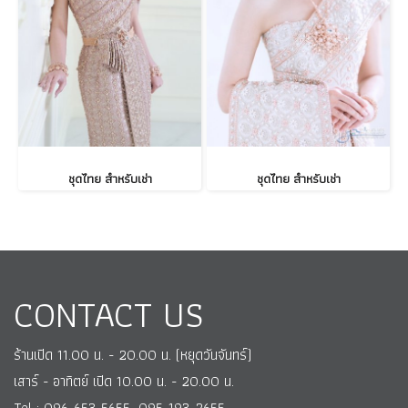
ชุดไทย สำหรับเช่า
ชุดไทย สำหรับเช่า
CONTACT US
ร้านเปิด 11.00 น. - 20.00 น. (หยุดวันจันทร์)
เสาร์ - อาทิตย์ เปิด 10.00 น. - 20.00 น.
Tel : 096-653-5655, 095-193-2655