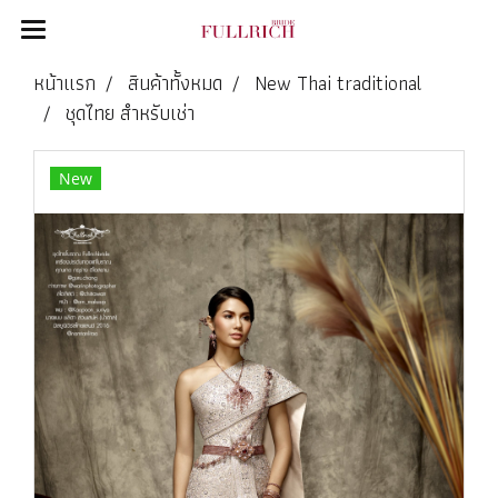
หน้าแรก
สินค้าทั้งหมด
New Thai traditional
ชุดไทย สำหรับเช่า
New