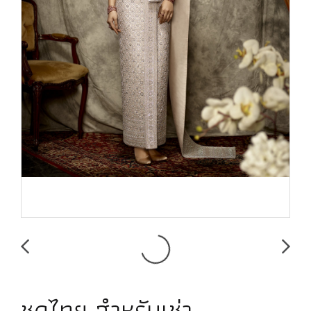
ชุดไทย สำหรับเช่า