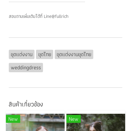
.......................................................................................
สอบถามเพิ่มเติมได้ที่ Line@fullrich
ชุดแต่งงาน
ชุดไทย
ชุดแต่งงานชุดไทย
weddingdress
สินค้าเกี่ยวข้อง
New
New