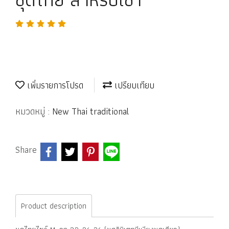
เพิ่มรายการโปรด
เปรียบเทียบ
หมวดหมู่ :
New Thai traditional
Share
Product description