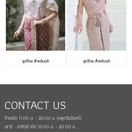
ชุดไทย สำหรับเช่า
ชุดไทย สำหรับเช่า
CONTACT US
ร้านเปิด 11.00 น. - 20.00 น. (หยุดวันจันทร์)
เสาร์ - อาทิตย์ เปิด 10.00 น. - 20.00 น.