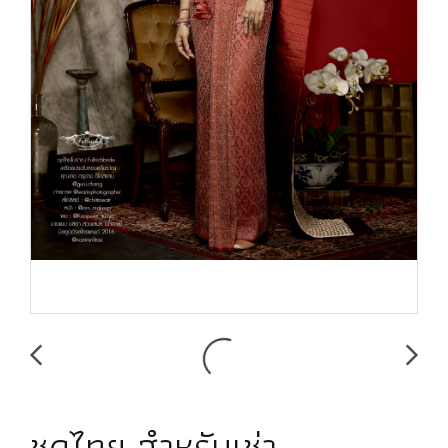
ชุดไทย สำหรับเช่า