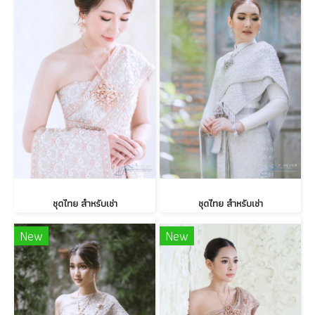
ชุดไทย สำหรับเช่า
ชุดไทย สำหรับเช่า
New
New