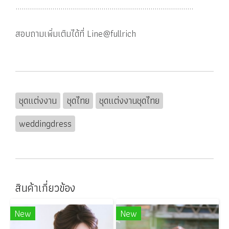
.......................................................................................
สอบถามเพิ่มเติมได้ที่ Line@fullrich
ชุดแต่งงาน
ชุดไทย
ชุดแต่งงานชุดไทย
weddingdress
สินค้าเกี่ยวข้อง
New
New