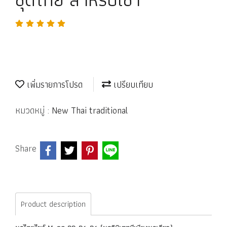
เพิ่มรายการโปรด
เปรียบเทียบ
หมวดหมู่ :
New Thai traditional
Share
Product description