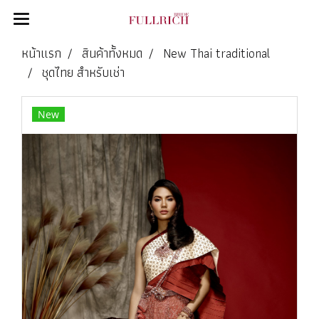
หน้าแรก
สินค้าทั้งหมด
New Thai traditional
ชุดไทย สำหรับเช่า
New