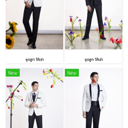
ชุดสูท ให้เช่า
ชุดสูท ให้เช่า
New
New