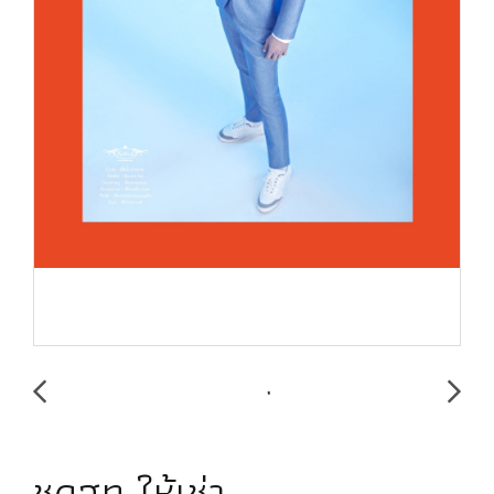
ชุดสูท ให้เช่า