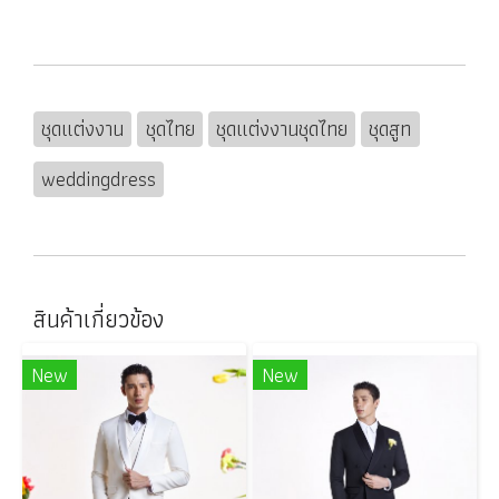
ชุดแต่งงาน
ชุดไทย
ชุดแต่งงานชุดไทย
ชุดสูท
weddingdress
สินค้าเกี่ยวข้อง
New
New