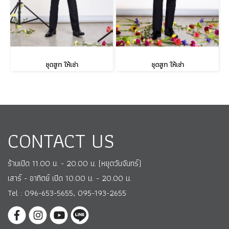
ชุดสูท ให้เช่า
ชุดสูท ให้เช่า
CONTACT US
ร้านเปิด 11.00 น. - 20.00 น. (หยุดวันจันทร์)
เสาร์ - อาทิตย์ เปิด 10.00 น. - 20.00 น.
Tel : 096-653-5655, 095-193-2655