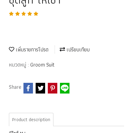
เพิ่มรายการโปรด
เปรียบเทียบ
หมวดหมู่ :
Groom Suit
Share
Product description