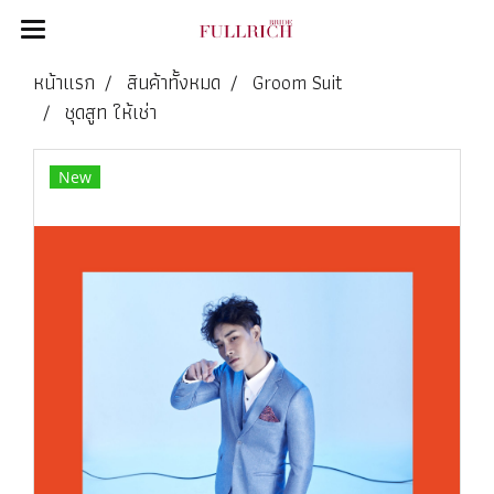
หน้าแรก
สินค้าทั้งหมด
Groom Suit
ชุดสูท ให้เช่า
New