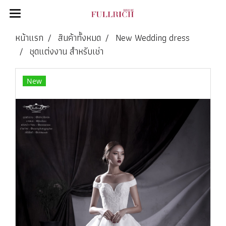
หน้าแรก
สินค้าทั้งหมด
New Wedding dress
ชุดแต่งงาน สำหรับเช่า
New