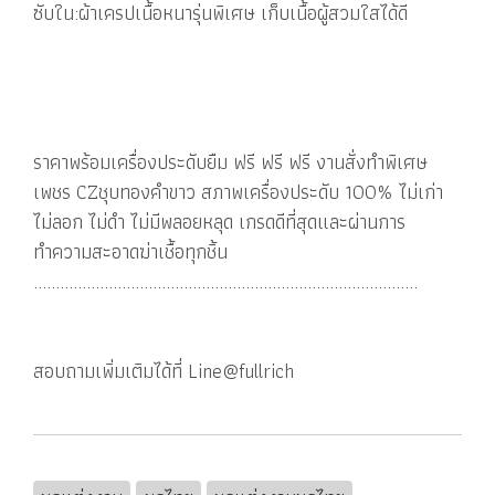
ซับใน:ผ้าเครปเนื้อหนารุ่นพิเศษ เก็บเนื้อผู้สวมใสได้ดี
ราคาพร้อมเครื่องประดับยืม ฟรี ฟรี ฟรี งานสั่งทำพิเศษ
เพชร CZชุบทองคำขาว สภาพเครื่องประดับ 100% ไม่เก่า
ไม่ลอก ไม่ดำ ไม่มีพลอยหลุด เกรดดีที่สุดและผ่านการ
ทำความสะอาดฆ่าเชื้อทุกชิ้น
.......................................................................................
สอบถามเพิ่มเติมได้ที่ Line@fullrich