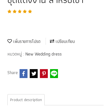
เพิ่มรายการโปรด
เปรียบเทียบ
หมวดหมู่ :
New Wedding dress
Share
Product description