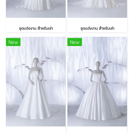
ชุดแต่งงาน สำหรับเช่า
ชุดแต่งงาน สำหรับเช่า
New
New