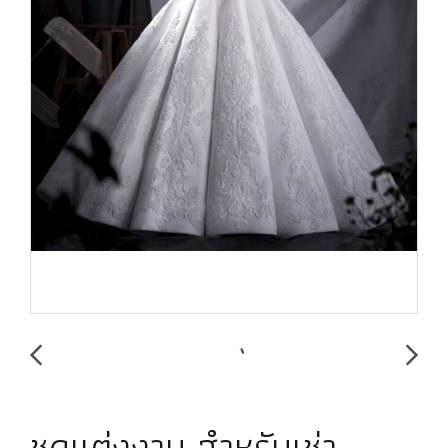
ชุดแต่งงาน สำหรับเช่า