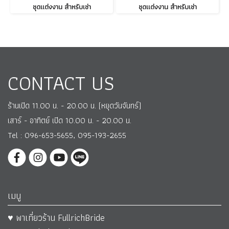
ชุดแต่งงาน สำหรับเช่า
ชุดแต่งงาน สำหรับเช่า
CONTACT US
ร้านเปิด 11.00 น. - 20.00 น. (หยุดวันจันทร์)
เสาร์ - อาทิตย์ เปิด 10.00 น. - 20.00 น.
Tel : 096-653-5655, 095-193-2655
เมนู
♥ พาเที่ยวร้าน FullrichBride