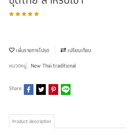
เพิ่มรายการโปรด
เปรียบเทียบ
หมวดหมู่ :
New Thai traditional
Share
Product description