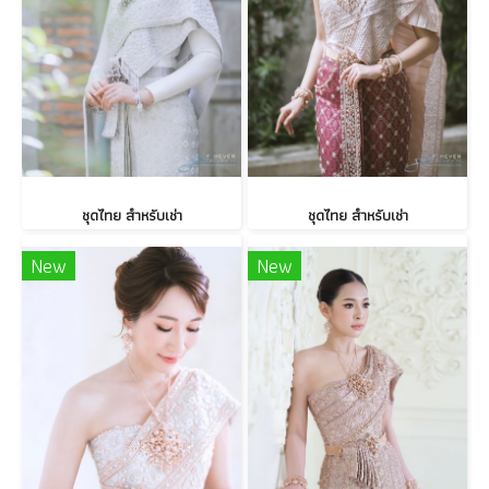
ชุดไทย สำหรับเช่า
ชุดไทย สำหรับเช่า
New
New