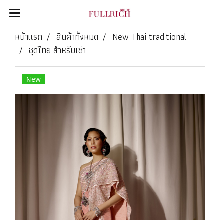
หน้าแรก
สินค้าทั้งหมด
New Thai traditional
ชุดไทย สำหรับเช่า
New