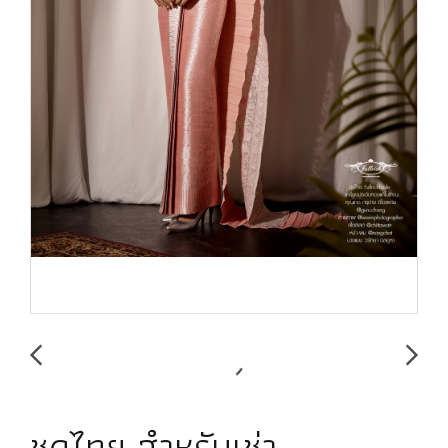
ชุดไทย สำหรับเช่า