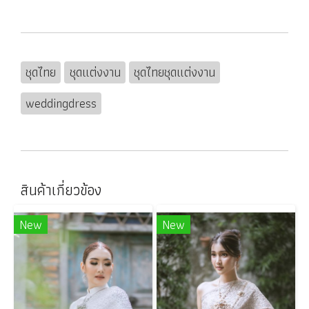
ชุดไทย
ชุดแต่งงาน
ชุดไทยชุดแต่งงาน
weddingdress
สินค้าเกี่ยวข้อง
New
New