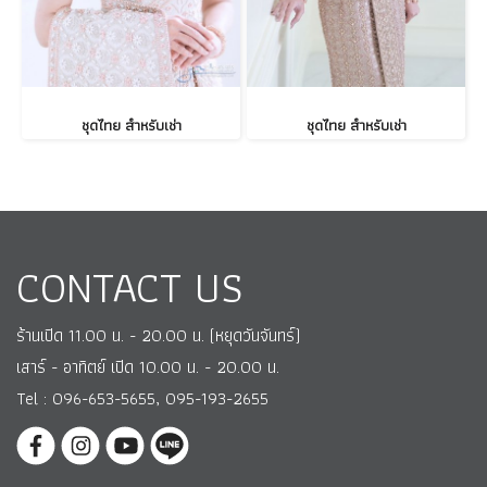
ชุดไทย สำหรับเช่า
ชุดไทย สำหรับเช่า
CONTACT US
ร้านเปิด 11.00 น. - 20.00 น. (หยุดวันจันทร์)
เสาร์ - อาทิตย์ เปิด 10.00 น. - 20.00 น.
Tel : 096-653-5655, 095-193-2655