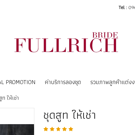
Tel :
096
AL PROMOTION
ค่าบริการลองชุด
รวมภาพลูกค้าแต่ง
สูท ให้เช่า
ชุดสูท ให้เช่า