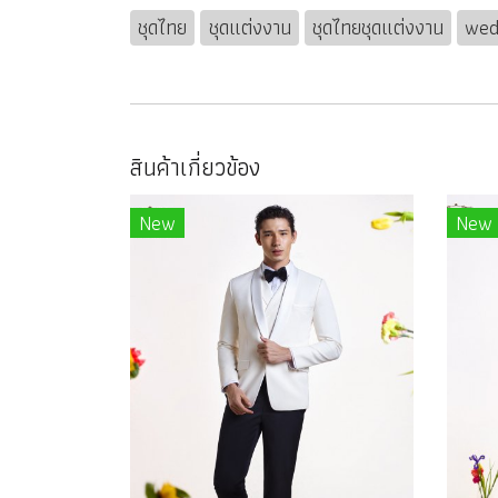
ชุดไทย
ชุดแต่งงาน
ชุดไทยชุดแต่งงาน
wed
สินค้าเกี่ยวข้อง
New
New