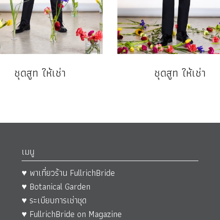
ชุดสูท ให้เช่า
ชุดสูท ให้เช่า
เมนู
♥ พาเที่ยวร้าน FullrichBride
♥ Botanical Garden
♥ ระเบียบการเช่าชุด
♥ FullrichBride on Magazine