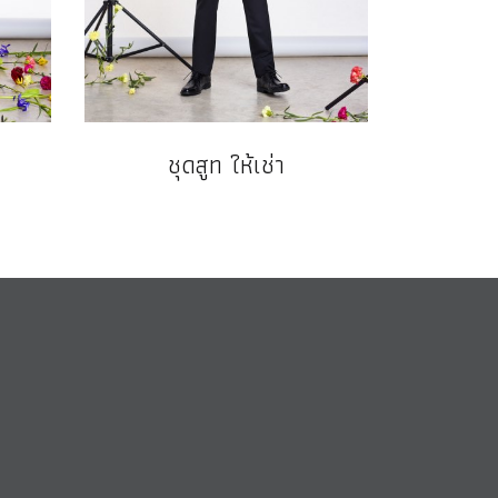
ชุดสูท ให้เช่า