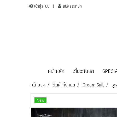
เข้าสู่ระบบ
สมัครสมาชิก
หน้าหลัก
เกี่ยวกับเรา
SPECI
หน้าแรก
สินค้าทั้งหมด
Groom Suit
ชุด
New