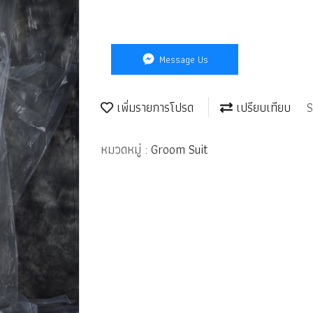
Message Us
เพิ่มรายการโปรด
เปรียบเทียบ
S
หมวดหมู่ :
Groom Suit