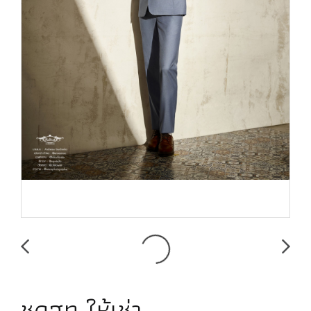
ชุดสูท ให้เช่า