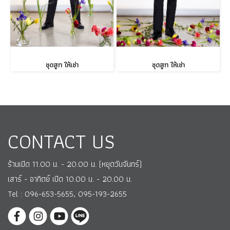
ชุดสูท ให้เช่า
ชุดสูท ให้เช่า
CONTACT US
ร้านเปิด 11.00 น. - 20.00 น. (หยุดวันจันทร์)
เสาร์ - อาทิตย์ เปิด 10.00 น. - 20.00 น.
Tel : 096-653-5655, 095-193-2655