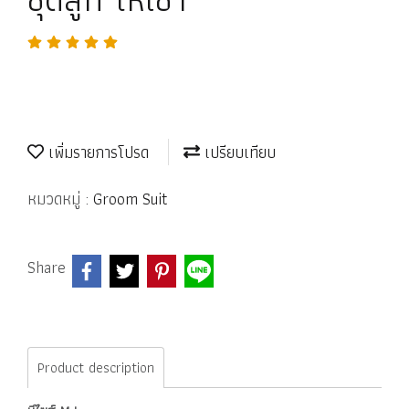
เพิ่มรายการโปรด
เปรียบเทียบ
หมวดหมู่ :
Groom Suit
Share
Product description