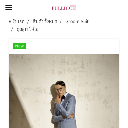
หน้าแรก
สินค้าทั้งหมด
Groom Suit
ชุดสูท ให้เช่า
New