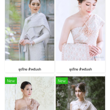
ชุดไทย สำหรับเช่า
ชุดไทย สำหรับเช่า
New
New