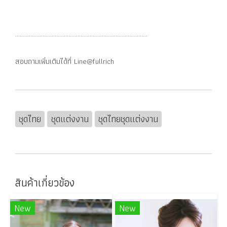
.......................................................................................
สอบถามเพิ่มเติมได้ที่ Line@fullrich
ชุดไทย
ชุดแต่งงาน
ชุดไทยชุดแต่งงาน
สินค้าเกี่ยวข้อง
New
New