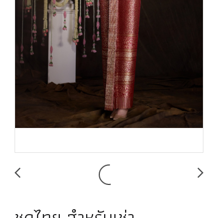
ชุดไทย สำหรับเช่า