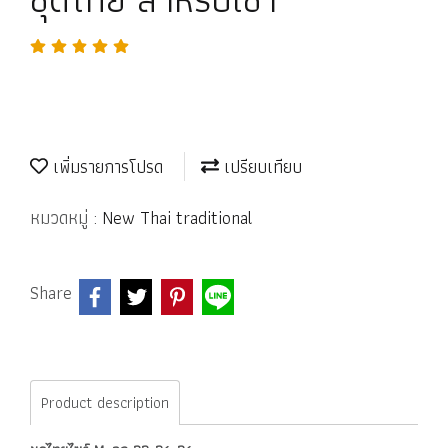
เพิ่มรายการโปรด
เปรียบเทียบ
หมวดหมู่ :
New Thai traditional
Share
Product description