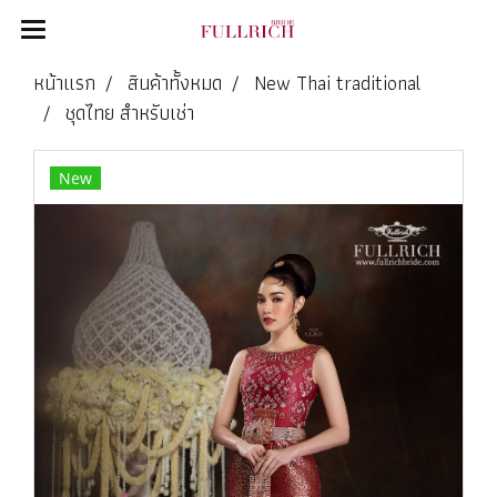
หน้าแรก
สินค้าทั้งหมด
New Thai traditional
ชุดไทย สำหรับเช่า
New