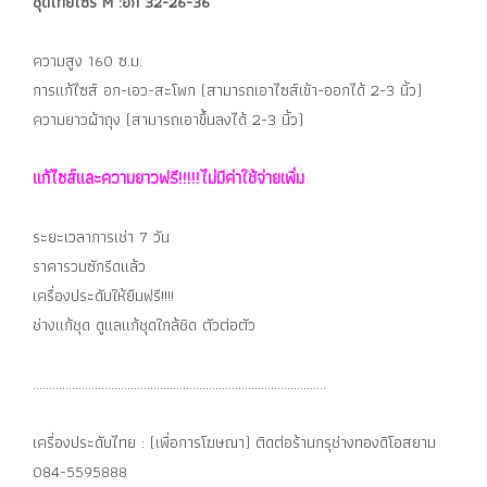
ชุดไทยไซร์ M :อก 32-26-36
ความสูง 160 ซ.ม.
การแก้ไซส์ อก-เอว-สะโพก (สามารถเอาไซส์เข้า-ออกได้ 2-3 นิ้ว)
ความยาวผ้าถุง (สามารถเอาขึ้นลงได้ 2-3 นิ้ว)
แก้ไซส์และความยาวฟรี!!!!!ไม่มีค่าใช้จ่ายเพิ่ม
ระยะเวลาการเช่า 7 วัน
ราคารวมซักรีดแล้ว
เครื่องประดับให้ยืมฟรี!!!!
ช่างแก้ชุด ดูแลแก้ชุดใกล้ชิด ตัวต่อตัว
..........................................................................................
เครื่องประดับไทย : (เพื่อการโฆษณา) ติดต่อร้านกรุช่างทองดิโอสยาม
084-5595888