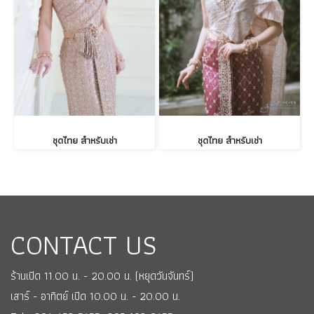
ชุดไทย สำหรับเช่า
ชุดไทย สำหรับเช่า
CONTACT US
ร้านเปิด 11.00 น. - 20.00 น. (หยุดวันจันทร์)
เสาร์ - อาทิตย์ เปิด 10.00 น. - 20.00 น.