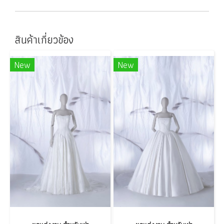
สินค้าเกี่ยวข้อง
New
New