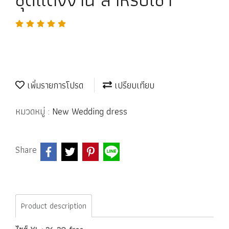
เพิ่มรายการโปรด
เปรียบเทียบ
หมวดหมู่ :
New Wedding dress
Share
Product description