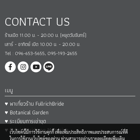
CONTACT US
ร้านเปิด 11.00 น. - 20.00 น. (หยุดวันจันทร์)
เสาร์ - อาทิตย์ เปิด 10.00 น. - 20.00 น.
Tel : 096-653-5655, 095-193-2655
เมนู
♥ พาเที่ยวร้าน FullrichBride
♥ Botanical Garden
♥ ระเบียบการเช่าชุด
♥ FullrichBride on Magazine
เว็บไซต์นี้มีการใช้งานคุกกี้ เพื่อเพิ่มประสิทธิภาพและประสบการณ์ที่ดี
ในการใช้งานเว็บไซต์ของท่าน ท่านสามารถอ่านรายละเอียดเพิ่มเติม