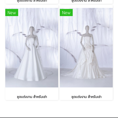
ชุดแต่งงาน สำหรับเช่า
ชุดแต่งงาน สำหรับเช่า
New
New
ชุดแต่งงาน สำหรับเช่า
ชุดแต่งงาน สำหรับเช่า