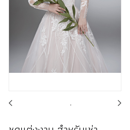
ชุดแต่งงาน สำหรับเช่า