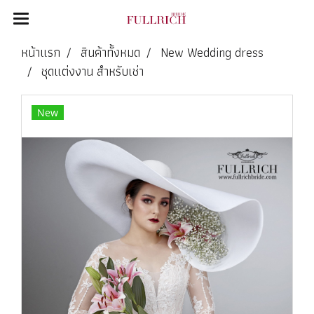
หน้าแรก
สินค้าทั้งหมด
New Wedding dress
ชุดแต่งงาน สำหรับเช่า
New