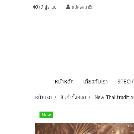
เข้าสู่ระบบ
สมัครสมาชิก
หน้าหลัก
เกี่ยวกับเรา
SPECI
หน้าแรก
สินค้าทั้งหมด
New Thai traditio
New