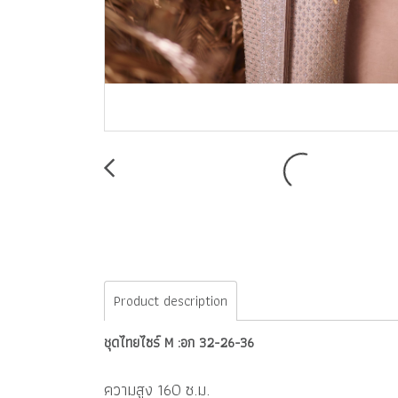
Product description
ชุดไทยไซร์ M :อก 32-26-36
ความสูง 160 ซ.ม.