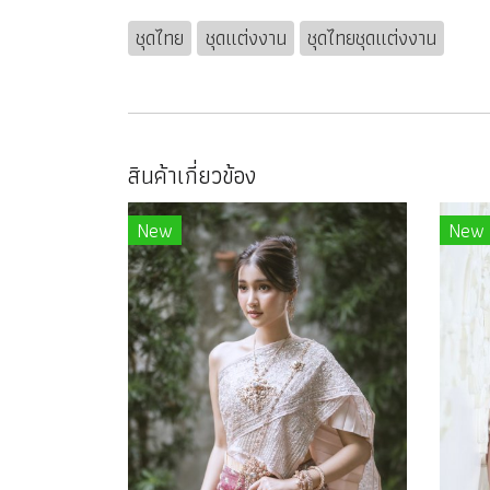
ชุดไทย
ชุดแต่งงาน
ชุดไทยชุดแต่งงาน
สินค้าเกี่ยวข้อง
New
New