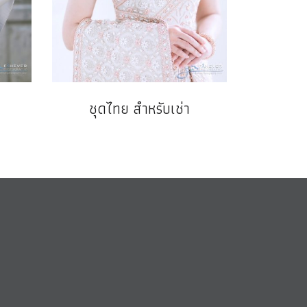
ชุดไทย สำหรับเช่า