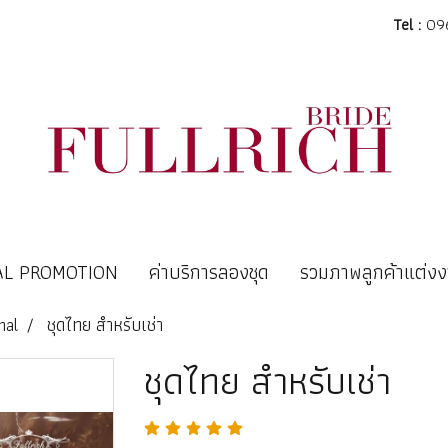
Tel :
096
AL PROMOTION
ค่าบริการลองชุด
รวมภาพลูกค้าแต่ง
nal
ชุดไทย สำหรับเช่า
ชุดไทย สำหรับเช่า