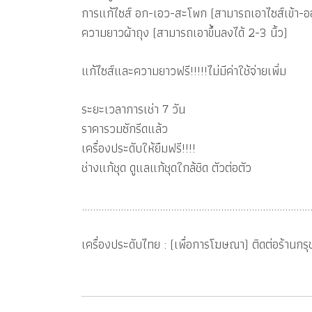
การแก้ไซส์ อก-เอว-สะโพก (สามารถเอาไซส์เข้า-ออ
ความยาวผ้าถุง (สามารถเอาขึ้นลงได้ 2-3 นิ้ว)
แก้ไซส์และความยาวฟรี!!!!!ไม่มีค่าใช้จ่ายเพิ่ม
ระยะเวลาการเช่า 7 วัน
ราคารวมซักรีดแล้ว
เครื่องประดับให้ยืมฟรี!!!!
ช่างแก้ชุด ดูแลแก้ชุดใกล้ชิด ตัวต่อตัว
..................................................................................
เครื่องประดับไทย : (เพื่อการโฆษณา) ติดต่อร้าน