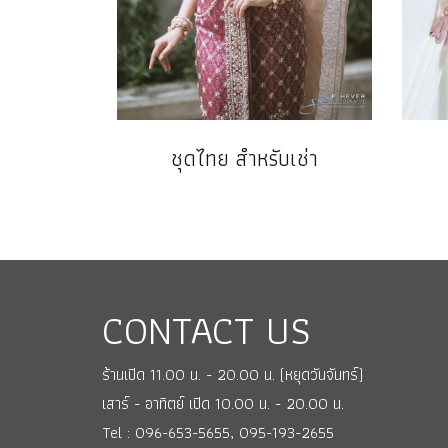
ชุดไทย สำหรับเช่า
CONTACT US
ร้านเปิด 11.00 น. - 20.00 น. (หยุดวันจันทร์)
เสาร์ - อาทิตย์ เปิด 10.00 น. - 20.00 น.
Tel : 096-653-5655, 095-193-2655