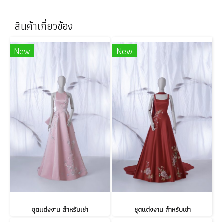
สินค้าเกี่ยวข้อง
New
New
ชุดแต่งงาน สำหรับเช่า
ชุดแต่งงาน สำหรับเช่า