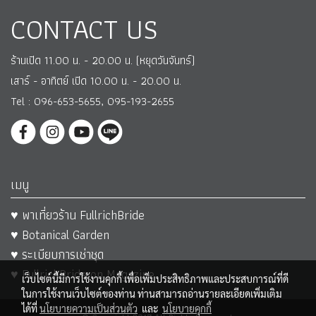
CONTACT US
ร้านเปิด 11.00 น. - 20.00 น. (หยุดวันจันทร์)
เสาร์ - อาทิตย์ เปิด 10.00 น. - 20.00 น.
Tel : 096-653-5655, 095-193-2655
เมนู
♥ พาเที่ยวร้าน FullrichBride
♥ Botanical Garden
♥ ระเบียบการเช่าชุด
♥ FullrichBride on Magazine
เว็บไซต์นี้มีการใช้งานคุกกี้ เพื่อเพิ่มประสิทธิภาพและประสบการณ์ที่ดี
ในการใช้งานเว็บไซต์ของท่าน ท่านสามารถอ่านรายละเอียดเพิ่มเติม
ได้ที่
นโยบายความเป็นส่วนตัว
และ
นโยบายคุกกี้