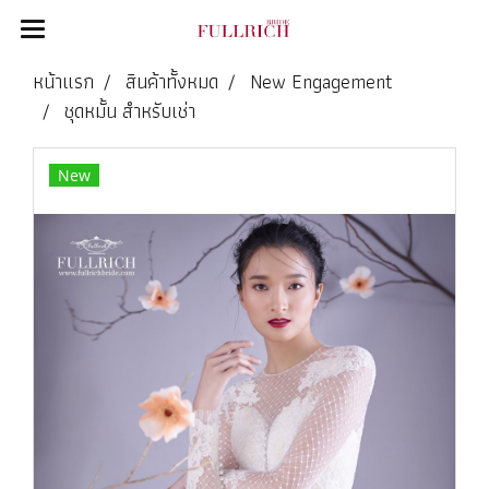
หน้าแรก
สินค้าทั้งหมด
New Engagement
ชุดหมั้น สำหรับเช่า
New