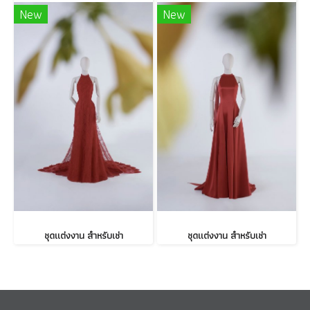
New
New
ชุดแต่งงาน สำหรับเช่า
ชุดแต่งงาน สำหรับเช่า