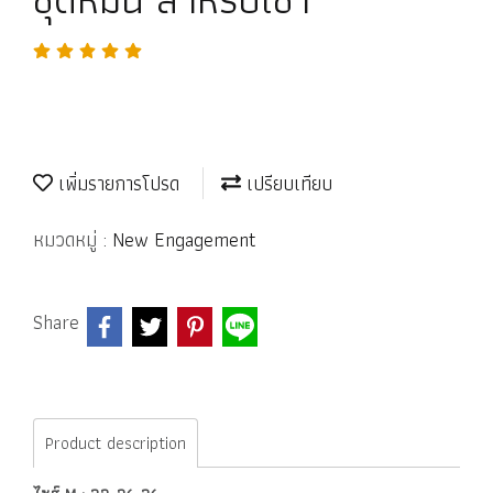
เพิ่มรายการโปรด
เปรียบเทียบ
หมวดหมู่ :
New Engagement
Share
Product description