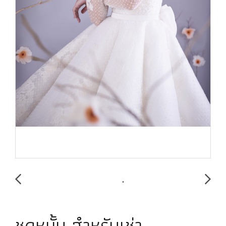
ชุดหมั้น สำหรับเช่า