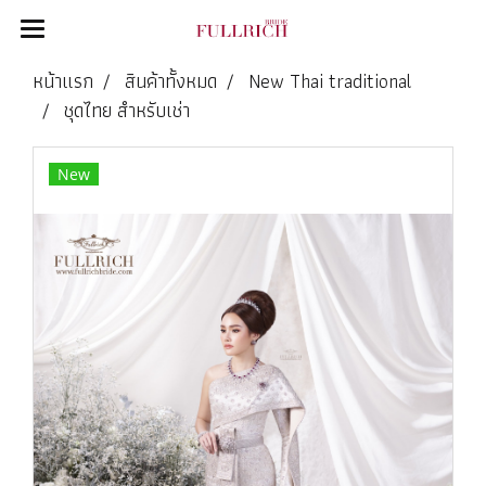
หน้าแรก
สินค้าทั้งหมด
New Thai traditional
ชุดไทย สำหรับเช่า
New