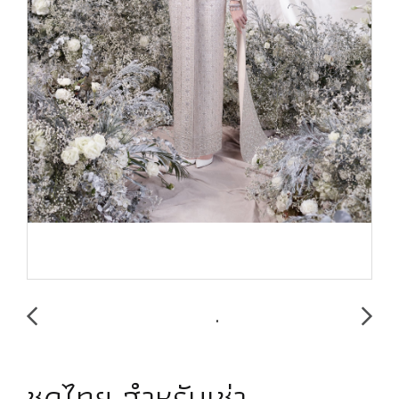
ชุดไทย สำหรับเช่า