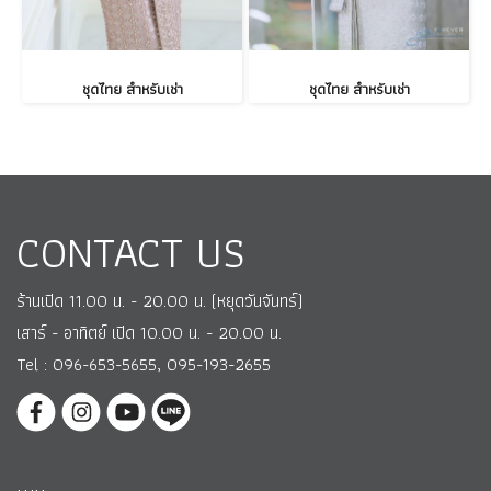
ชุดไทย สำหรับเช่า
ชุดไทย สำหรับเช่า
CONTACT US
ร้านเปิด 11.00 น. - 20.00 น. (หยุดวันจันทร์)
เสาร์ - อาทิตย์ เปิด 10.00 น. - 20.00 น.
Tel : 096-653-5655, 095-193-2655