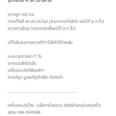
ชุดไทยไซร์ M :อก 32-26-36
ความสูง 160 ซ.ม.
การแก้ไซส์ อก-เอว-สะโพก (สามารถเอาไซส์เข้า-ออกได้ 2-3 นิ้ว)
ความยาวผ้าถุง (สามารถเอาขึ้นลงได้ 2-3 นิ้ว)
แก้ไซส์และความยาวฟรี!!!!!ไม่มีค่าใช้จ่ายเพิ่ม
ระยะเวลาการเช่า 7 วัน
ราคารวมซักรีดแล้ว
เครื่องประดับให้ยืมฟรี!!!!
ช่างแก้ชุด ดูแลแก้ชุดใกล้ชิด ตัวต่อตัว
..........................................................................................
เครื่องประดับไทย : (เพื่อการโฆษณา) ติดต่อร้านกรุช่างทองดิโอ
สยาม 084-5595888