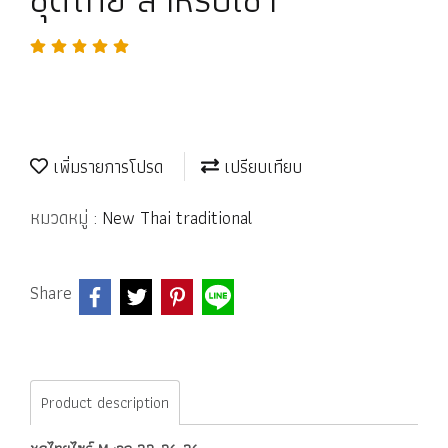
เพิ่มรายการโปรด
เปรียบเทียบ
หมวดหมู่ :
New Thai traditional
Share
Product description