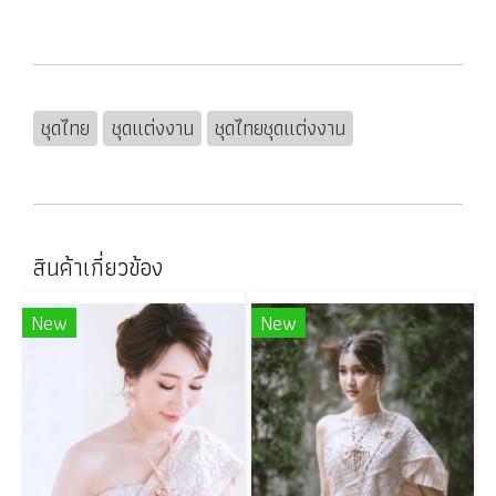
ชุดไทย
ชุดแต่งงาน
ชุดไทยชุดแต่งงาน
สินค้าเกี่ยวข้อง
New
New