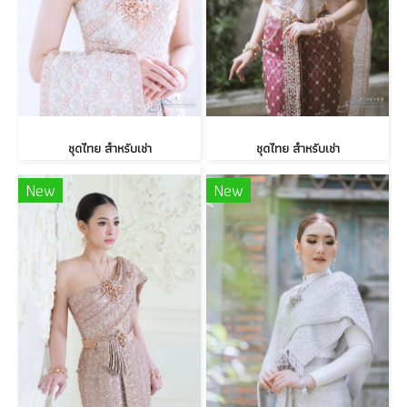
ชุดไทย สำหรับเช่า
ชุดไทย สำหรับเช่า
New
New