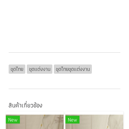
ชุดไทย
ชุดแต่งงาน
ชุดไทยชุดแต่งงาน
สินค้าเกี่ยวข้อง
New
New