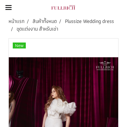
หน้าแรก
สินค้าทั้งหมด
Plussize Wedding dress
ชุดแต่งงาน สำหรับเช่า
New