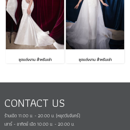
ชุดแต่งงาน สำหรับเช่า
ชุดแต่งงาน สำหรับเช่า
CONTACT US
ร้านเปิด 11.00 น. - 20.00 น. (หยุดวันจันทร์)
เสาร์ - อาทิตย์ เปิด 10.00 น. - 20.00 น.