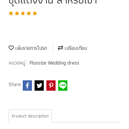
เพิ่มรายการโปรด
เปรียบเทียบ
หมวดหมู่ :
Plussize Wedding dress
Share
Product description