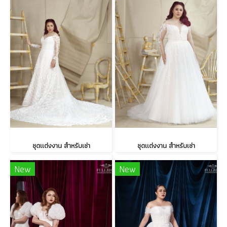
ชุดแต่งงาน สำหรับเช่า
ชุดแต่งงาน สำหรับเช่า
New
New