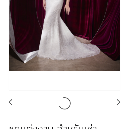
ชุดแต่งงาน สำหรับเช่า