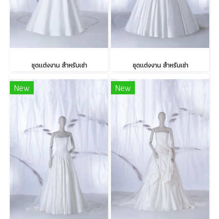
ชุดแต่งงาน สำหรับเช่า
ชุดแต่งงาน สำหรับเช่า
New
New