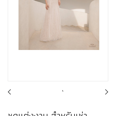
ชุดแต่งงาน สำหรับเช่า