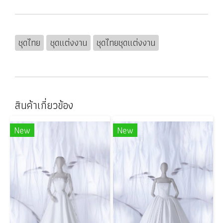
ชุดไทย
ชุดแต่งงาน
ชุดไทยชุดแต่งงาน
สินค้าเกี่ยวข้อง
New
New