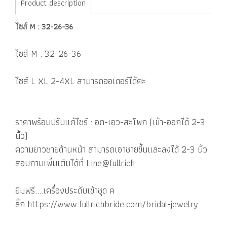
Product description
ไซส์ M : 32-26-36
ไซส์ M : 32-26-36
ไซส์ L XL 2-4XL สามารถออเดอร์ได้คะ
ราคาพร้อมปรับแก้ไซร์ : อก-เอว-สะโพก (เข้า-ออกได้ 2-3
นิ้ว)
ความยาวชายด้านหน้า สามารถเอาชายขี้นและลงได้ 2-3 นิ้ว
สอบถามเพิ่มเติมได้ที่ Line@fullrich
ยืมฟรี....เครื่องประดับเข้าชุด ค
ลิ๊ก https://www.fullrichbride.com/bridal-jewelry