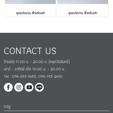
ชุดแต่งงาน สำหรับเช่า
ชุดแต่งงาน สำหรับเช่า
CONTACT US
ร้านเปิด 11.00 น. - 20.00 น. (หยุดวันจันทร์)
เสาร์ - อาทิตย์ เปิด 10.00 น. - 20.00 น.
Tel : 096-653-5655, 095-193-2655
เมนู