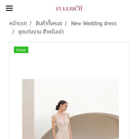
หน้าแรก
สินค้าทั้งหมด
New Wedding dress
ชุดแต่งงาน สำหรับเช่า
New