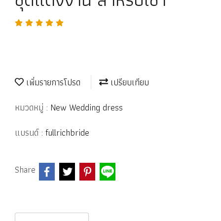
เพิ่มรายการโปรด
เปรียบเทียบ
หมวดหมู่ :
New Wedding dress
แบรนด์ :
fullrichbride
Share