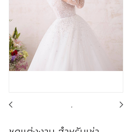
ชุดแต่งงาน สำหรับเช่า