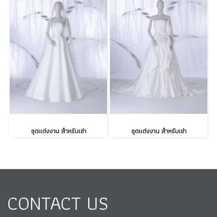
ชุดแต่งงาน สำหรับเช่า
ชุดแต่งงาน สำหรับเช่า
CONTACT US