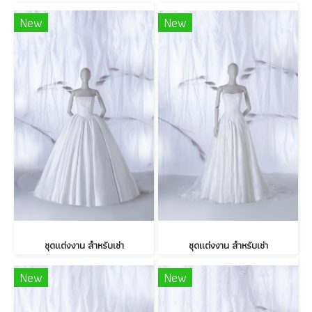
New
New
ชุดแต่งงาน สำหรับเช่า
ชุดแต่งงาน สำหรับเช่า
New
New