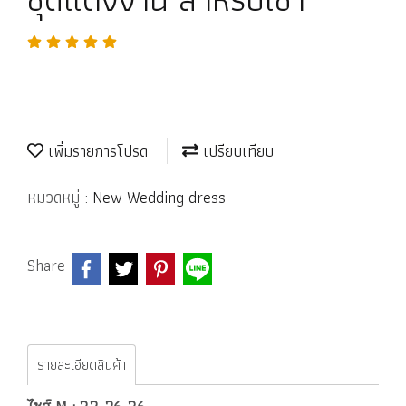
เพิ่มรายการโปรด
เปรียบเทียบ
หมวดหมู่ :
New Wedding dress
Share
รายละเอียดสินค้า