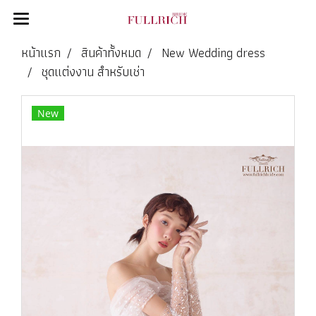
หน้าแรก
สินค้าทั้งหมด
New Wedding dress
ชุดแต่งงาน สำหรับเช่า
New