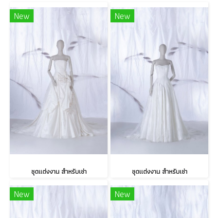
New
New
ชุดแต่งงาน สำหรับเช่า
ชุดแต่งงาน สำหรับเช่า
New
New