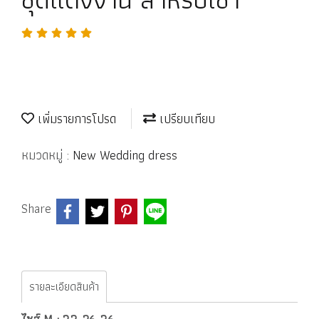
เพิ่มรายการโปรด
เปรียบเทียบ
หมวดหมู่ :
New Wedding dress
Share
รายละเอียดสินค้า