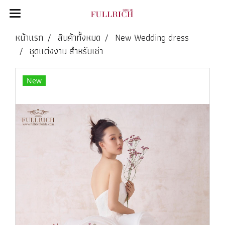
หน้าแรก
สินค้าทั้งหมด
New Wedding dress
ชุดแต่งงาน สำหรับเช่า
New