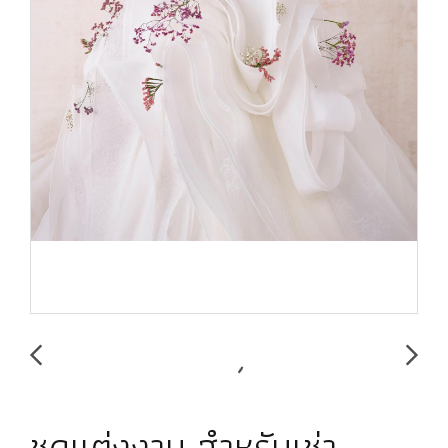
ชุดแต่งงาน สำหรับเช่า