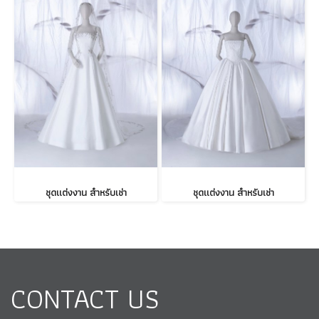
ชุดแต่งงาน สำหรับเช่า
ชุดแต่งงาน สำหรับเช่า
CONTACT US