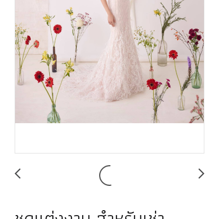
ชุดแต่งงาน สำหรับเช่า