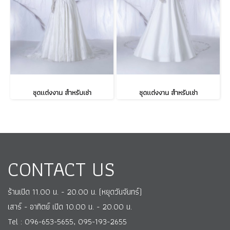
ชุดแต่งงาน สำหรับเช่า
ชุดแต่งงาน สำหรับเช่า
CONTACT US
ร้านเปิด 11.00 น. - 20.00 น. (หยุดวันจันทร์)
เสาร์ - อาทิตย์ เปิด 10.00 น. - 20.00 น.
Tel : 096-653-5655, 095-193-2655