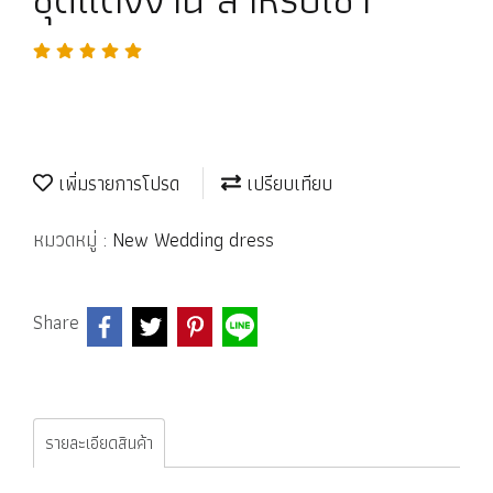
เพิ่มรายการโปรด
เปรียบเทียบ
หมวดหมู่ :
New Wedding dress
Share
รายละเอียดสินค้า