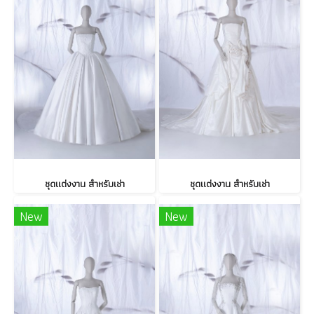
ชุดแต่งงาน สำหรับเช่า
ชุดแต่งงาน สำหรับเช่า
New
New