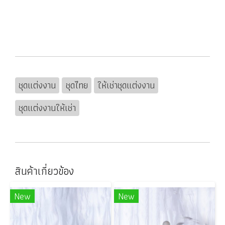
ชุดแต่งงาน
ชุดไทย
ให้เช่าชุดแต่งงาน
ชุดแต่งงานให้เช่า
สินค้าเกี่ยวข้อง
New
New