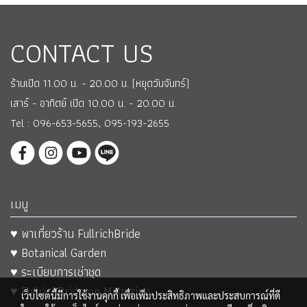
CONTACT US
ร้านเปิด 11.00 น. - 20.00 น. (หยุดวันจันทร์)
เสาร์ - อาทิตย์ เปิด 10.00 น. - 20.00 น.
Tel : 096-653-5655, 095-193-2655
เมนู
♥ พาเที่ยวร้าน FullrichBride
♥ Botanical Garden
♥ ระเบียบการเช่าชุด
♥ FullrichBride on Magazine
เว็บไซต์นี้มีการใช้งานคุกกี้ เพื่อเพิ่มประสิทธิภาพและประสบการณ์ที่ดี