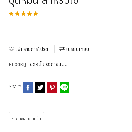
เพิ่มรายการโปรด
เปรียบเทียบ
หมวดหมู่ :
ชุดหมั้น รอถ่ายแบบ
Share
รายละเอียดสินค้า