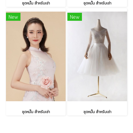
ชุดหมั้น สำหรับเช่า
ชุดหมั้น สำหรับเช่า
New
New
ชุดหมั้น สำหรับเช่า
ชุดหมั้น สำหรับเช่า