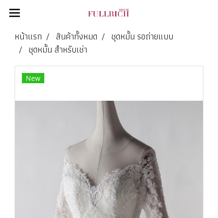
หน้าแรก
สินค้าทั้งหมด
ชุดหมั้น รอถ่ายแบบ
ชุดหมั้น สำหรับเช่า
New