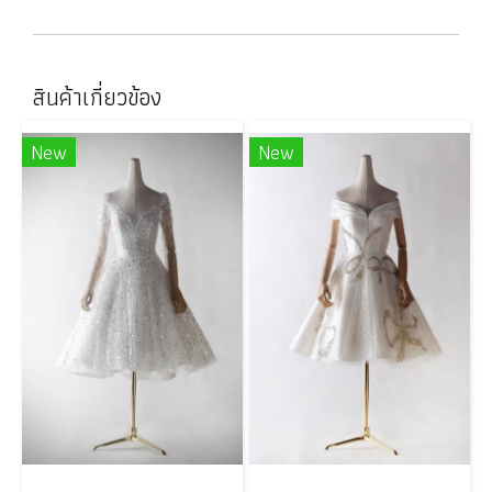
สินค้าเกี่ยวข้อง
New
New