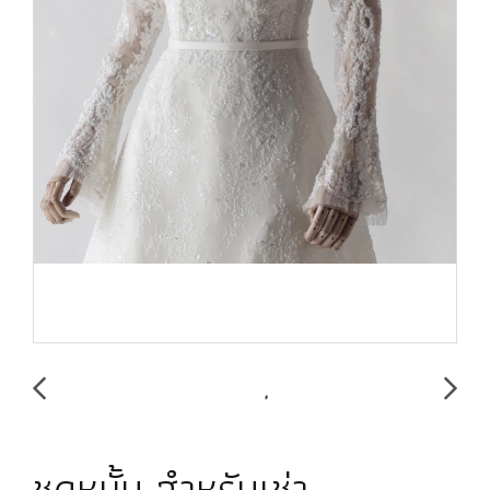
ชุดหมั้น สำหรับเช่า