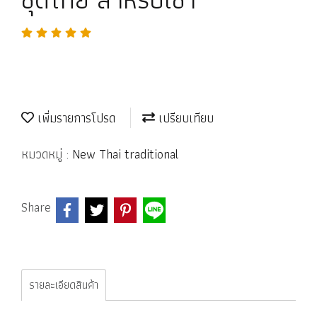
เพิ่มรายการโปรด
เปรียบเทียบ
หมวดหมู่ :
New Thai traditional
Share
รายละเอียดสินค้า