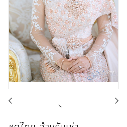
ชุดไทย สำหรับเช่า