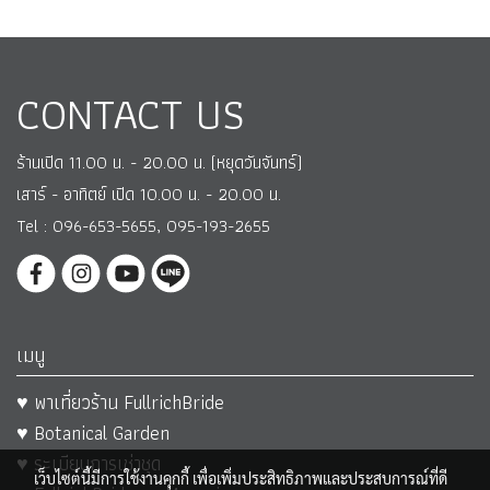
CONTACT US
ร้านเปิด 11.00 น. - 20.00 น. (หยุดวันจันทร์)
เสาร์ - อาทิตย์ เปิด 10.00 น. - 20.00 น.
Tel : 096-653-5655, 095-193-2655
เมนู
♥ พาเที่ยวร้าน FullrichBride
♥ Botanical Garden
♥ ระเบียบการเช่าชุด
เว็บไซต์นี้มีการใช้งานคุกกี้ เพื่อเพิ่มประสิทธิภาพและประสบการณ์ที่ดี