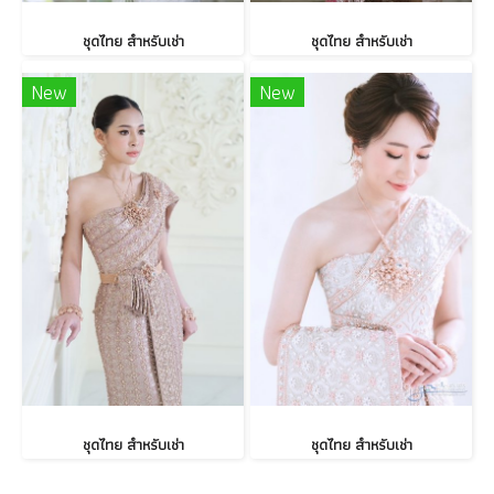
ชุดไทย สำหรับเช่า
ชุดไทย สำหรับเช่า
New
New
ชุดไทย สำหรับเช่า
ชุดไทย สำหรับเช่า