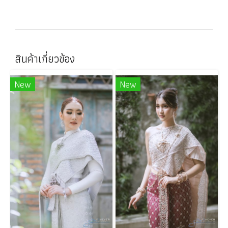
สินค้าเกี่ยวข้อง
New
New