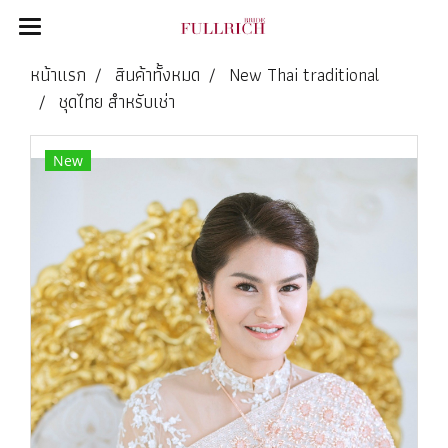
หน้าแรก
สินค้าทั้งหมด
New Thai traditional
ชุดไทย สำหรับเช่า
New