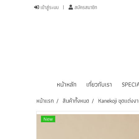
เข้าสู่ระบบ
สมัครสมาชิก
หน้าหลัก
เกี่ยวกับเรา
SPECI
หน้าแรก
สินค้าทั้งหมด
Kanekoji ชุดแต่งง
New