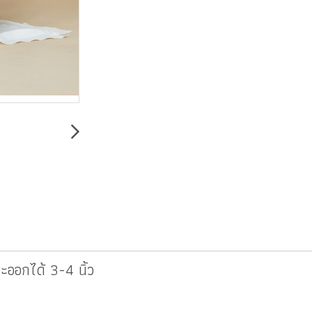
ออกได้ 3-4 นิ้ว