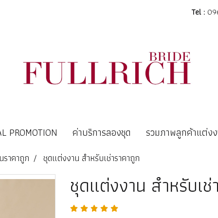
Tel :
096
AL PROMOTION
ค่าบริการลองชุด
รวมภาพลูกค้าแต่ง
านราคาถูก
ชุดแต่งงาน สำหรับเช่าราคาถูก
ชุดแต่งงาน สำหรับเช่