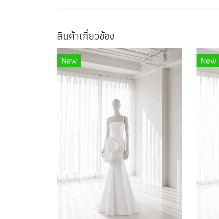
สินค้าเกี่ยวข้อง
New
New