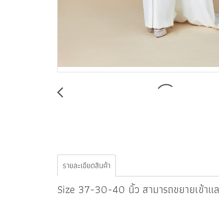
รายละเอียดสินค้า
Size 37-30-40 นิ้ว สามารถขยายเข้าและ