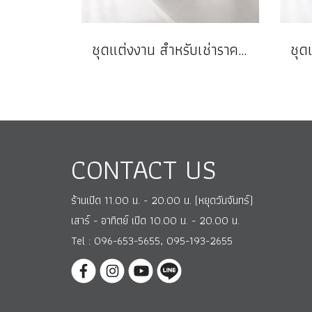
ชุดแต่งงาน สำหรับเช่าราคาถูก
CONTACT US
ร้านเปิด 11.00 น. - 20.00 น. (หยุดวันจันทร์)
เสาร์ - อาทิตย์ เปิด 10.00 น. - 20.00 น.
Tel : 096-653-5655, 095-193-2655