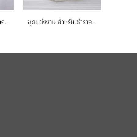
ชุดแต่งงาน สำหรับเช่าราคาถูก
ชุดแต่งงาน สำหรับเช่าราคาถูก