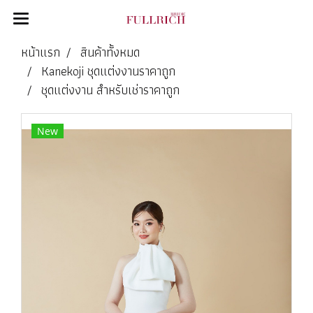
หน้าแรก
สินค้าทั้งหมด
Kanekoji ชุดแต่งงานราคาถูก
ชุดแต่งงาน สำหรับเช่าราคาถูก
New