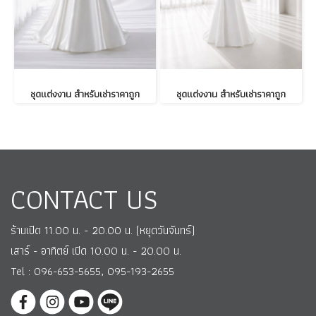
ชุดแต่งงาน สำหรับเช่าราคาถูก
ชุดแต่งงาน สำหรับเช่าราคาถูก
CONTACT US
ร้านเปิด 11.00 น. - 20.00 น. (หยุดวันจันทร์)
เสาร์ - อาทิตย์ เปิด 10.00 น. - 20.00 น.
Tel : 096-653-5655, 095-193-2655