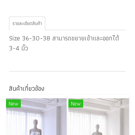
รายละเอียดสินค้า
Size 36-30-38 สามารถขยายเข้าและออกได้
3-4 นิ้ว
สินค้าเกี่ยวข้อง
New
New