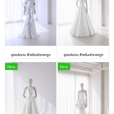
ชุดแต่งงาน สำหรับเช่าราคาถูก
ชุดแต่งงาน สำหรับเช่าราคาถูก
New
New