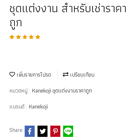
ชุดแต่งงาน สำหรับเช่าราคา
ถูก
เพิ่มรายการโปรด
เปรียบเทียบ
หมวดหมู่ :
Kanekoji ชุดแต่งงานราคาถูก
แบรนด์ :
Kanekoji
Share