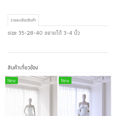
รายละเอียดสินค้า
size 35-28-40 ขยายได้ 3-4 นิ้ว
สินค้าเกี่ยวข้อง
New
New