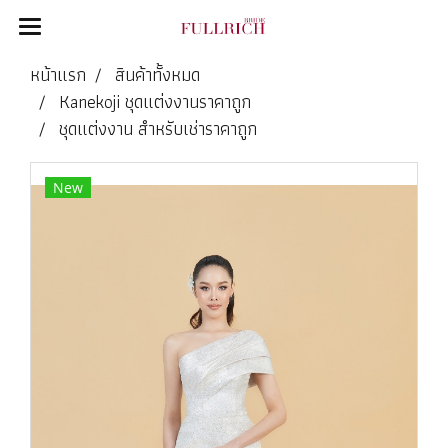
หน้าแรก
สินค้าทั้งหมด
Kanekoji ชุดแต่งงานราคาถูก
ชุดแต่งงาน สำหรับเช่าราคาถูก
New