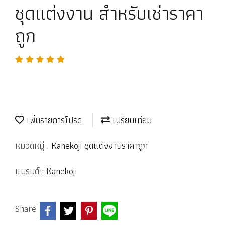
ชุดแต่งงาน สำหรับเช่าราคา
ถูก
เพิ่มรายการโปรด
เปรียบเทียบ
หมวดหมู่ :
Kanekoji ชุดแต่งงานราคาถูก
แบรนด์ :
Kanekoji
Share