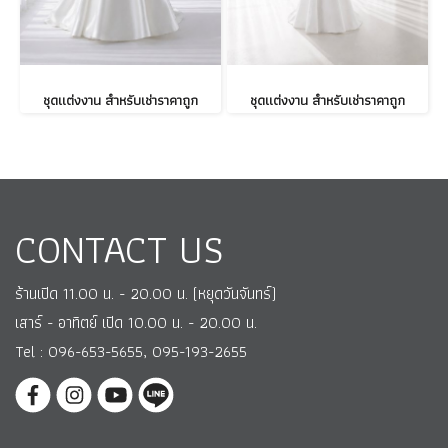
ชุดแต่งงาน สำหรับเช่าราคาถูก
ชุดแต่งงาน สำหรับเช่าราคาถูก
CONTACT US
ร้านเปิด 11.00 น. - 20.00 น. (หยุดวันจันทร์)
เสาร์ - อาทิตย์ เปิด 10.00 น. - 20.00 น.
Tel : 096-653-5655, 095-193-2655