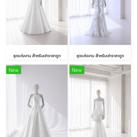
ชุดแต่งงาน สำหรับเช่าราคาถูก
ชุดแต่งงาน สำหรับเช่าราคาถูก
New
New