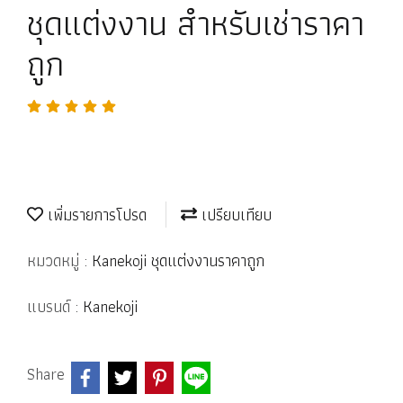
ชุดแต่งงาน สำหรับเช่าราคา
ถูก
เพิ่มรายการโปรด
เปรียบเทียบ
หมวดหมู่ :
Kanekoji ชุดแต่งงานราคาถูก
แบรนด์ :
Kanekoji
Share