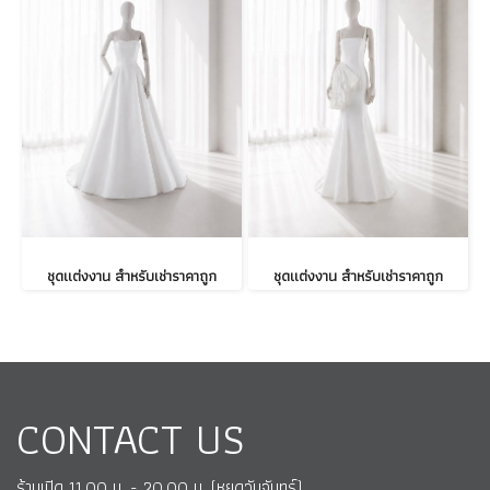
ชุดแต่งงาน สำหรับเช่าราคาถูก
ชุดแต่งงาน สำหรับเช่าราคาถูก
CONTACT US
ร้านเปิด 11.00 น. - 20.00 น. (หยุดวันจันทร์)