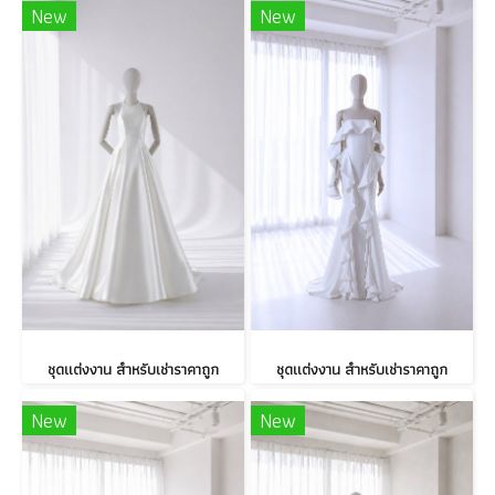
New
New
ชุดแต่งงาน สำหรับเช่าราคาถูก
ชุดแต่งงาน สำหรับเช่าราคาถูก
New
New