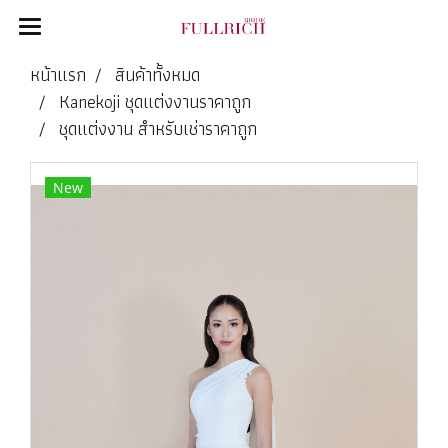
หน้าแรก
สินค้าทั้งหมด
Kanekoji ชุดแต่งงานราคาถูก
ชุดแต่งงาน สำหรับเช่าราคาถูก
New