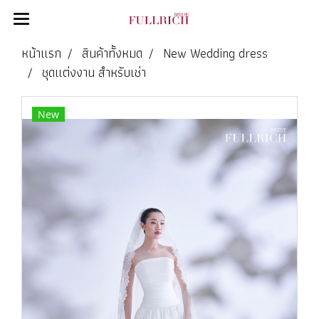
หน้าแรก
สินค้าทั้งหมด
New Wedding dress
ชุดแต่งงาน สำหรับเช่า
New