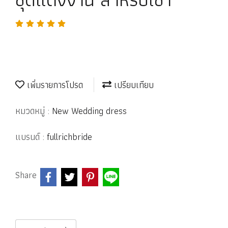
เพิ่มรายการโปรด
เปรียบเทียบ
หมวดหมู่ :
New Wedding dress
แบรนด์ :
fullrichbride
Share