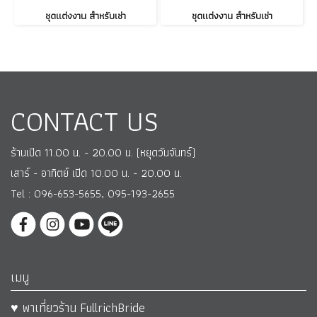
ชุดแต่งงาน สำหรับเช่า
ชุดแต่งงาน สำหรับเช่า
CONTACT US
ร้านเปิด 11.00 น. - 20.00 น. (หยุดวันจันทร์)
เสาร์ - อาทิตย์ เปิด 10.00 น. - 20.00 น.
Tel : 096-653-5655, 095-193-2655
เมนู
♥ พาเที่ยวร้าน FullrichBride