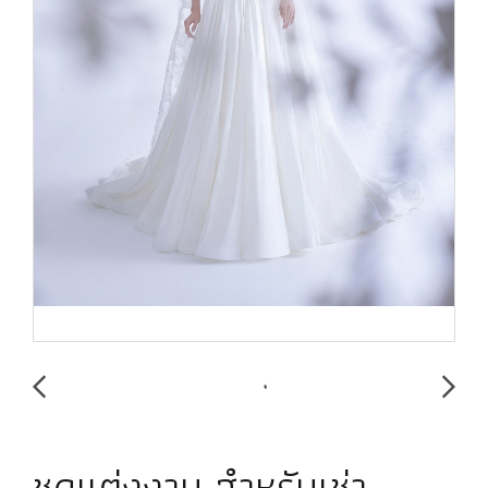
ชุดแต่งงาน สำหรับเช่า