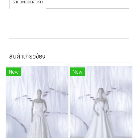
รายละเอียดสินค้า
สินค้าเกี่ยวข้อง
New
New