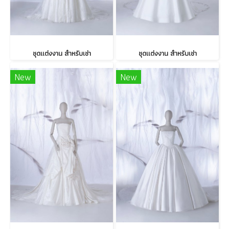
ชุดแต่งงาน สำหรับเช่า
ชุดแต่งงาน สำหรับเช่า
New
New