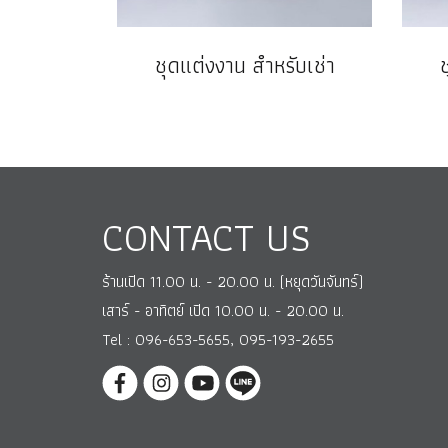
ชุดแต่งงาน สำหรับเช่า
CONTACT US
ร้านเปิด 11.00 น. - 20.00 น. (หยุดวันจันทร์)
เสาร์ - อาทิตย์ เปิด 10.00 น. - 20.00 น.
Tel : 096-653-5655, 095-193-2655