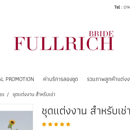
Tel :
096
AL PROMOTION
ค่าบริการลองชุด
รวมภาพลูกค้าแต่ง
ss
ชุดแต่งงาน สำหรับเช่า
ชุดแต่งงาน สำหรับเช่