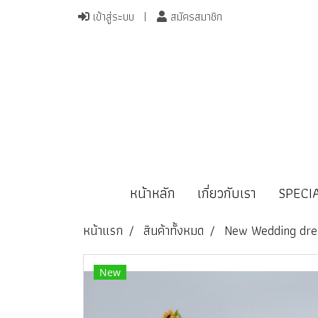
เข้าสู่ระบบ
สมัครสมาชิก
หน้าหลัก
เกี่ยวกับเรา
SPECI
หน้าแรก
สินค้าทั้งหมด
New Wedding dre
New