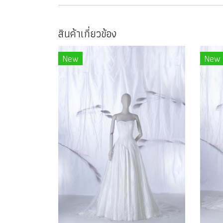
สินค้าเกี่ยวข้อง
New
New