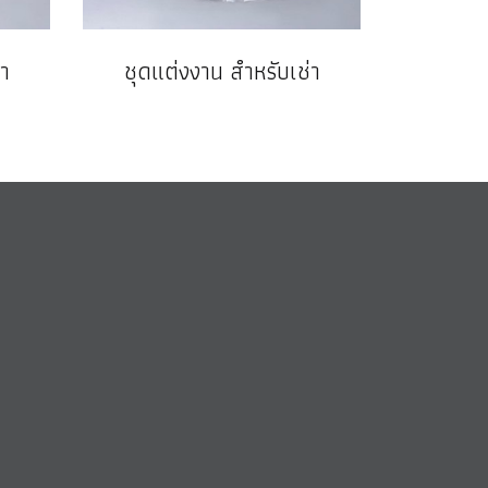
า
ชุดแต่งงาน สำหรับเช่า