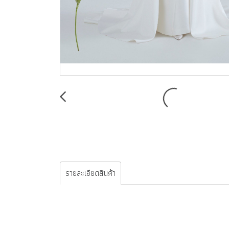
รายละเอียดสินค้า