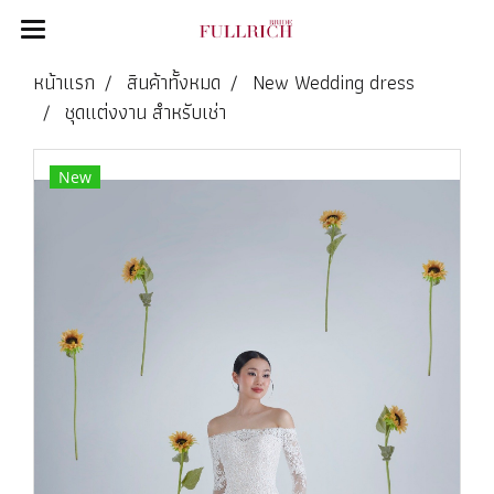
หน้าแรก
สินค้าทั้งหมด
New Wedding dress
ชุดแต่งงาน สำหรับเช่า
New