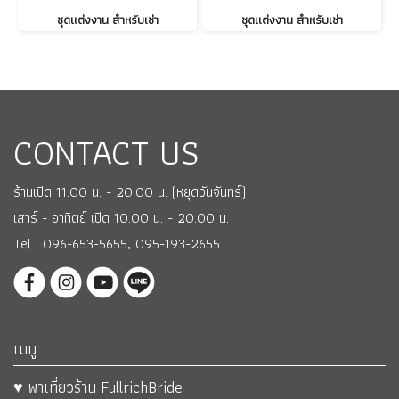
ชุดแต่งงาน สำหรับเช่า
ชุดแต่งงาน สำหรับเช่า
CONTACT US
ร้านเปิด 11.00 น. - 20.00 น. (หยุดวันจันทร์)
เสาร์ - อาทิตย์ เปิด 10.00 น. - 20.00 น.
Tel : 096-653-5655, 095-193-2655
เมนู
♥ พาเที่ยวร้าน FullrichBride