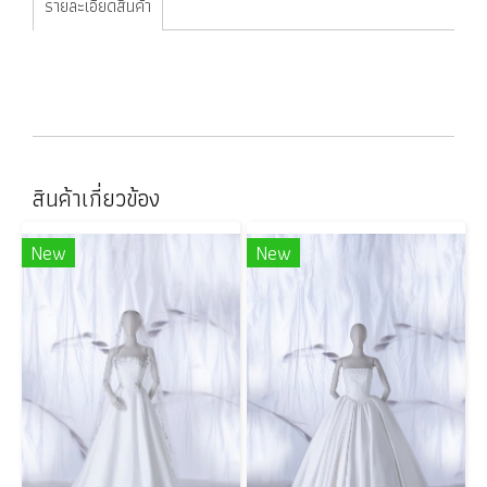
รายละเอียดสินค้า
สินค้าเกี่ยวข้อง
New
New