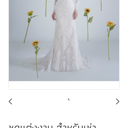
ชุดแต่งงาน สำหรับเช่า