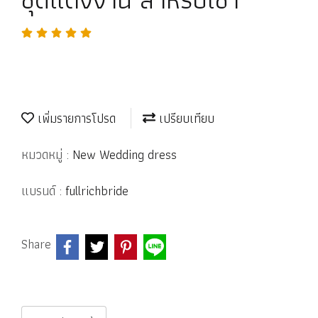
เพิ่มรายการโปรด
เปรียบเทียบ
หมวดหมู่ :
New Wedding dress
แบรนด์ :
fullrichbride
Share