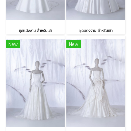
ชุดแต่งงาน สำหรับเช่า
ชุดแต่งงาน สำหรับเช่า
New
New