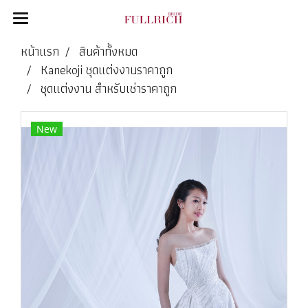
หน้าแรก
สินค้าทั้งหมด
Kanekoji ชุดแต่งงานราคาถูก
ชุดแต่งงาน สำหรับเช่าราคาถูก
New