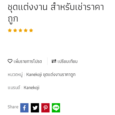
ชุดแต่งงาน สำหรับเช่าราคา
ถูก
เพิ่มรายการโปรด
เปรียบเทียบ
หมวดหมู่ :
Kanekoji ชุดแต่งงานราคาถูก
แบรนด์ :
Kanekoji
Share