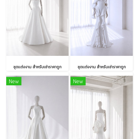
ชุดแต่งงาน สำหรับเช่าราคาถูก
ชุดแต่งงาน สำหรับเช่าราคาถูก
New
New