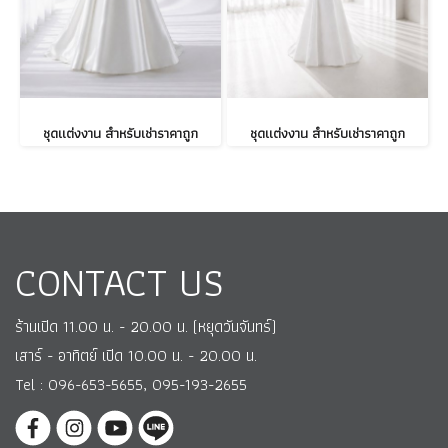
ชุดแต่งงาน สำหรับเช่าราคาถูก
ชุดแต่งงาน สำหรับเช่าราคาถูก
CONTACT US
ร้านเปิด 11.00 น. - 20.00 น. (หยุดวันจันทร์)
เสาร์ - อาทิตย์ เปิด 10.00 น. - 20.00 น.
Tel : 096-653-5655, 095-193-2655