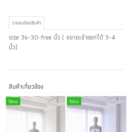
รายละเอียดสินค้า
size 36-30-free นิ้ว ( ขยายเข้าออกได้ 3-4
นิ้ว)
สินค้าเกี่ยวข้อง
New
New