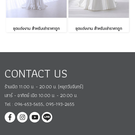
ชุดแต่งงาน สำหรับเช่าราคาถูก
ชุดแต่งงาน สำหรับเช่าราคาถูก
CONTACT US
ร้านเปิด 11.00 น. - 20.00 น. (หยุดวันจันทร์)
เสาร์ - อาทิตย์ เปิด 10.00 น. - 20.00 น.
Tel : 096-653-5655, 095-193-2655