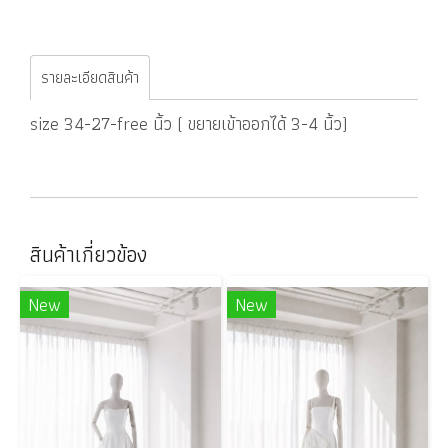
รายละเอียดสินค้า
size 34-27-free นิ้ว ( ขยายเข้าออกได้ 3-4 นิ้ว)
สินค้าเกี่ยวข้อง
New
New