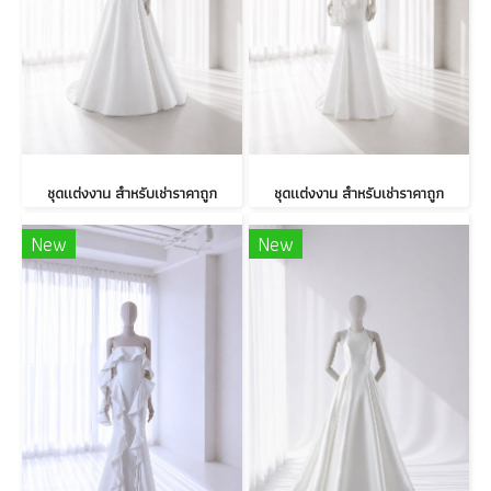
ชุดแต่งงาน สำหรับเช่าราคาถูก
ชุดแต่งงาน สำหรับเช่าราคาถูก
New
New