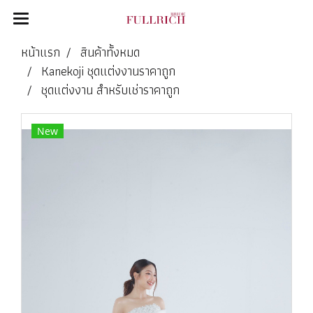
หน้าแรก
สินค้าทั้งหมด
Kanekoji ชุดแต่งงานราคาถูก
ชุดแต่งงาน สำหรับเช่าราคาถูก
New