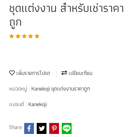
ชุดแต่งงาน สำหรับเช่าราคา
ถูก
เพิ่มรายการโปรด
เปรียบเทียบ
หมวดหมู่ :
Kanekoji ชุดแต่งงานราคาถูก
แบรนด์ :
Kanekoji
Share