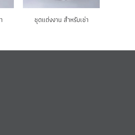
า
ชุดแต่งงาน สำหรับเช่า