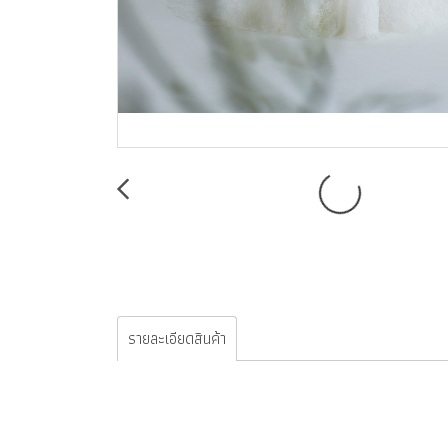
รายละเอียดสินค้า