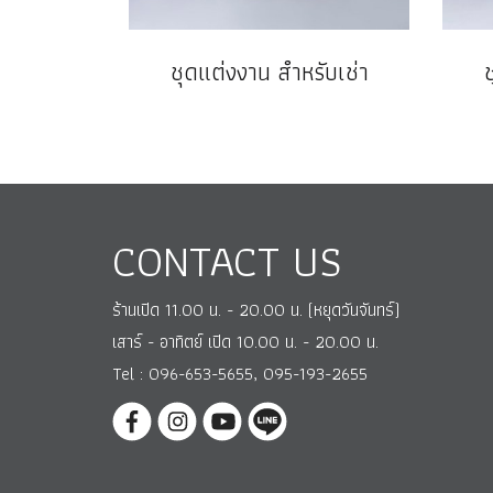
ชุดแต่งงาน สำหรับเช่า
CONTACT US
ร้านเปิด 11.00 น. - 20.00 น. (หยุดวันจันทร์)
เสาร์ - อาทิตย์ เปิด 10.00 น. - 20.00 น.
Tel : 096-653-5655, 095-193-2655