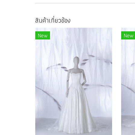
สินค้าเกี่ยวข้อง
New
New