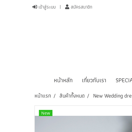
เข้าสู่ระบบ
สมัครสมาชิก
หน้าหลัก
เกี่ยวกับเรา
SPECI
หน้าแรก
สินค้าทั้งหมด
New Wedding dre
New