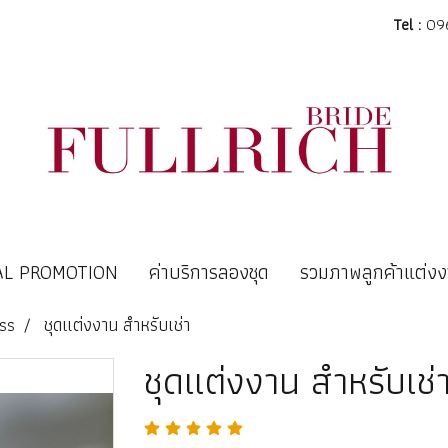
Tel :
096
AL PROMOTION
ค่าบริการลองชุด
รวมภาพลูกค้าแต่ง
ss
ชุดแต่งงาน สำหรับเช่า
ชุดแต่งงาน สำหรับเช่