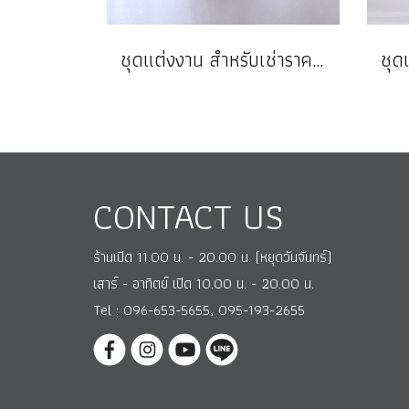
ชุดแต่งงาน สำหรับเช่าราคาถูก
CONTACT US
ร้านเปิด 11.00 น. - 20.00 น. (หยุดวันจันทร์)
เสาร์ - อาทิตย์ เปิด 10.00 น. - 20.00 น.
Tel : 096-653-5655, 095-193-2655