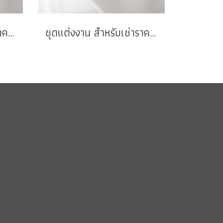
ชุดแต่งงาน สำหรับเช่าราคาถูก
ชุดแต่งงาน สำหรับเช่าราคาถูก