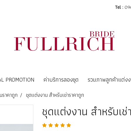
Tel :
096
AL PROMOTION
ค่าบริการลองชุด
รวมภาพลูกค้าแต่ง
านราคาถูก
ชุดแต่งงาน สำหรับเช่าราคาถูก
ชุดแต่งงาน สำหรับเช่