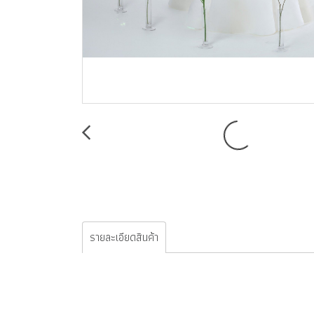
รายละเอียดสินค้า