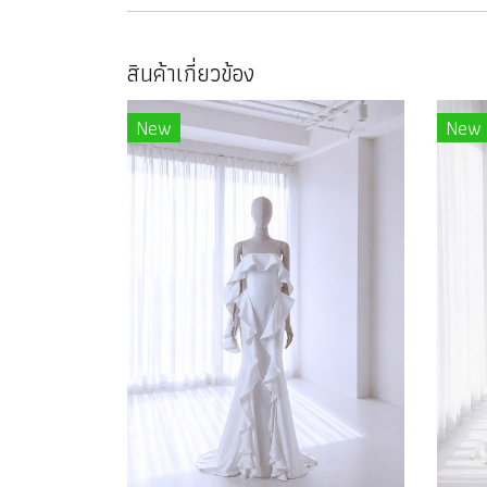
สินค้าเกี่ยวข้อง
New
New