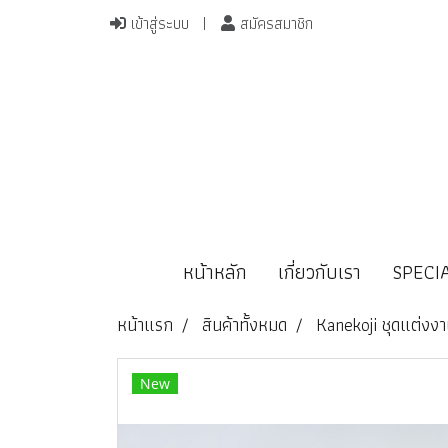
เข้าสู่ระบบ
สมัครสมาชิก
หน้าหลัก
เกี่ยวกับเรา
SPECI
หน้าแรก
สินค้าทั้งหมด
Kanekoji ชุดแต่งง
New