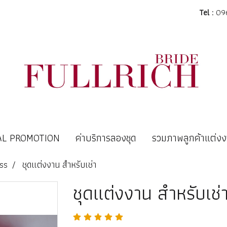
Tel :
096
AL PROMOTION
ค่าบริการลองชุด
รวมภาพลูกค้าแต่ง
ss
ชุดแต่งงาน สำหรับเช่า
ชุดแต่งงาน สำหรับเช่