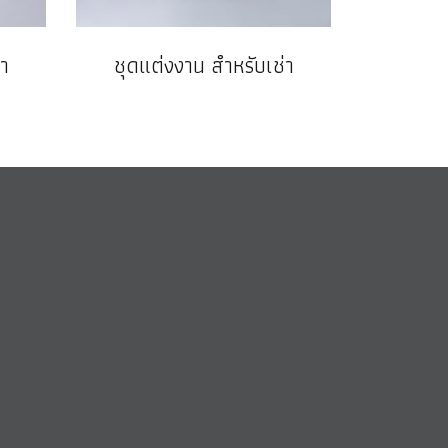
า
ชุดแต่งงาน สำหรับเช่า