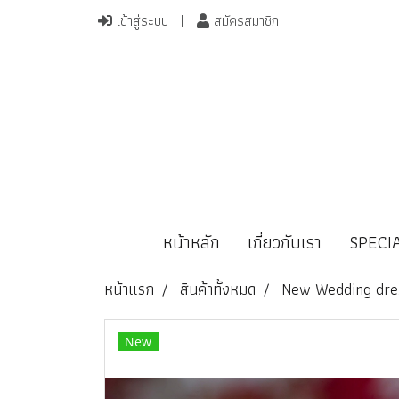
เข้าสู่ระบบ
สมัครสมาชิก
หน้าหลัก
เกี่ยวกับเรา
SPECI
หน้าแรก
สินค้าทั้งหมด
New Wedding dre
New