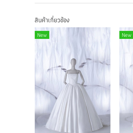
สินค้าเกี่ยวข้อง
New
New