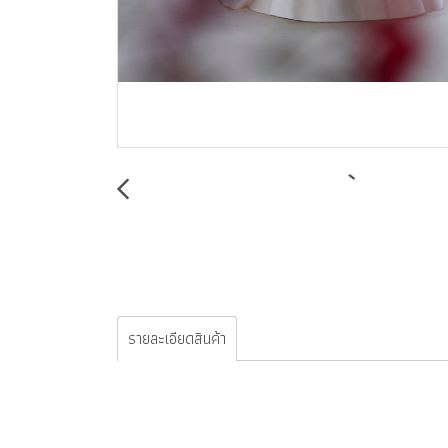
รายละเอียดสินค้า