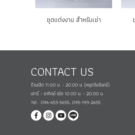
ชุดแต่งงาน สำหรับเช่า
CONTACT US
ร้านเปิด 11.00 น. - 20.00 น. (หยุดวันจันทร์)
เสาร์ - อาทิตย์ เปิด 10.00 น. - 20.00 น.
Tel : 096-653-5655, 095-193-2655