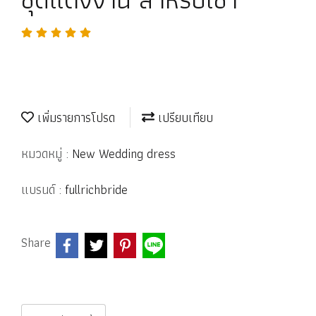
เพิ่มรายการโปรด
เปรียบเทียบ
หมวดหมู่ :
New Wedding dress
แบรนด์ :
fullrichbride
Share