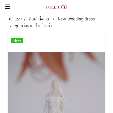
หน้าแรก
สินค้าทั้งหมด
New Wedding dress
ชุดแต่งงาน สำหรับเช่า
New