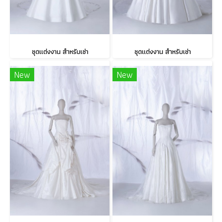
ชุดแต่งงาน สำหรับเช่า
ชุดแต่งงาน สำหรับเช่า
New
New