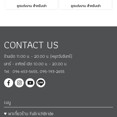
ชุดแต่งงาน สำหรับเช่า
ชุดแต่งงาน สำหรับเช่า
CONTACT US
ร้านเปิด 11.00 น. - 20.00 น. (หยุดวันจันทร์)
เสาร์ - อาทิตย์ เปิด 10.00 น. - 20.00 น.
Tel : 096-653-5655, 095-193-2655
เมนู
♥ พาเที่ยวร้าน FullrichBride