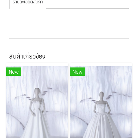
รายละเอียดสินค้า
สินค้าเกี่ยวข้อง
New
New