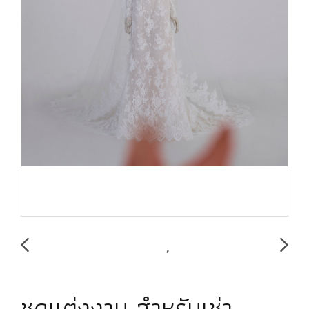
ชุดแต่งงาน สำหรับเช่า