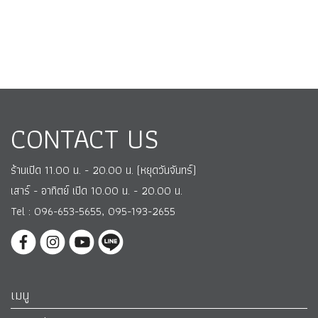
CONTACT US
ร้านเปิด 11.00 น. - 20.00 น. (หยุดวันจันทร์)
เสาร์ - อาทิตย์ เปิด 10.00 น. - 20.00 น.
Tel : 096-653-5655, 095-193-2655
เมนู