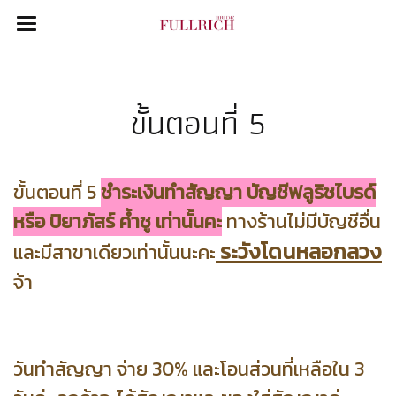
ขั้นตอนที่ 5
ขั้นตอนที่ 5
ชำระเงินทำสัญญา บัญชีฟลูริชไบรด์
หรือ ปิยาภัสร์ ค้ำชู เท่านั้นคะ
ทางร้านไม่มีบัญชีอื่น
ระวังโดนหลอกลวง
และมีสาขาเดียวเท่านั้นนะคะ
จ้า
วันทำสัญญา จ่าย 30% และโอนส่วนที่เหลือใน 3