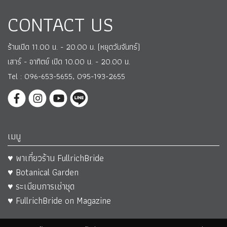
CONTACT US
ร้านเปิด 11.00 น. - 20.00 น. (หยุดวันจันทร์)
เสาร์ - อาทิตย์ เปิด 10.00 น. - 20.00 น.
Tel : 096-653-5655, 095-193-2655
เมนู
♥ พาเที่ยวร้าน FullrichBride
♥ Botanical Garden
♥ ระเบียบการเช่าชุด
♥ FullrichBride on Magazine